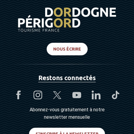
NOUS ÉCRIRE
Restons connectés
Abonnez-vous gratuitement à notre
newsletter mensuelle