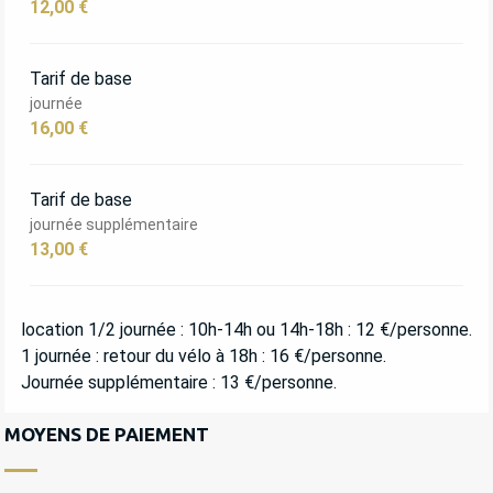
12,00 €
Tarif de base
journée
16,00 €
Tarif de base
journée supplémentaire
13,00 €
location 1/2 journée : 10h-14h ou 14h-18h : 12 €/personne.
1 journée : retour du vélo à 18h : 16 €/personne.
Journée supplémentaire : 13 €/personne.
MOYENS DE PAIEMENT