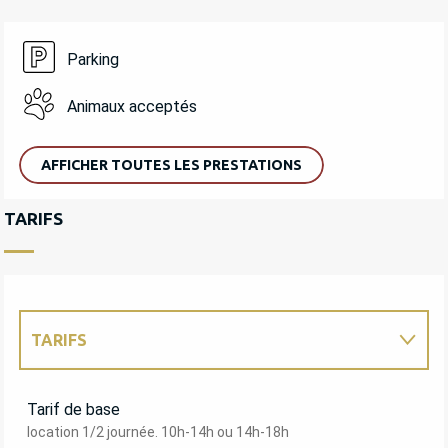
Parking
Animaux acceptés
AFFICHER TOUTES LES PRESTATIONS
TARIFS
TARIFS
TARIFS 2027
Tarif de base
location 1/2 journée. 10h-14h ou 14h-18h