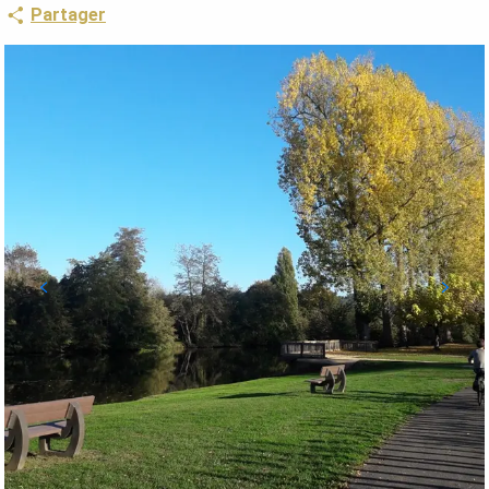
Partager