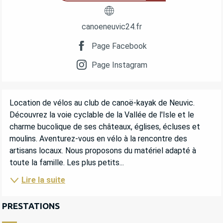
canoeneuvic24.fr
Page Facebook
Page Instagram
DESCRIPTION
Location de vélos au club de canoë-kayak de Neuvic. 
Découvrez la voie cyclable de la Vallée de l'Isle et le 
charme bucolique de ses châteaux, églises, écluses et 
moulins. Aventurez-vous en vélo à la rencontre des 
artisans locaux. Nous proposons du matériel adapté à 
toute la famille. Les plus petits...
Lire la suite
PRESTATIONS