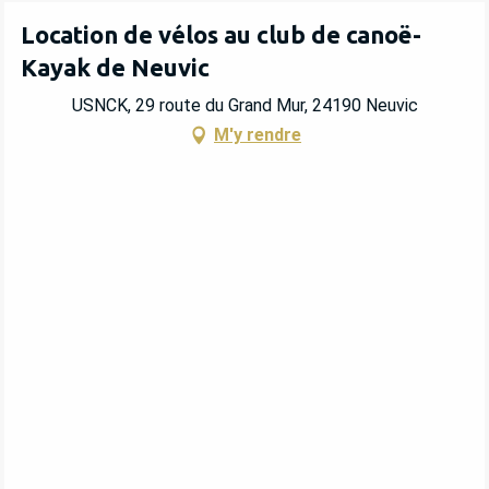
Location de vélos au club de canoë-
Kayak de Neuvic
USNCK, 29 route du Grand Mur, 24190 Neuvic
M'y rendre