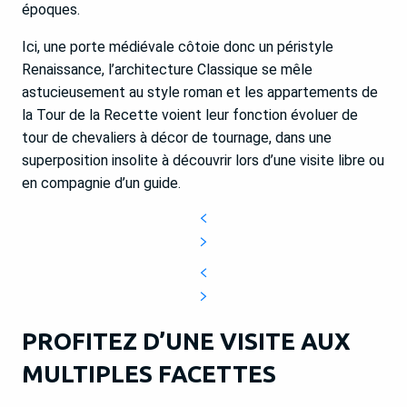
époques.
Ici, une porte médiévale côtoie donc un péristyle
Renaissance, l’architecture Classique se mêle
astucieusement au style roman et les appartements de
la Tour de la Recette voient leur fonction évoluer de
tour de chevaliers à décor de tournage, dans une
superposition insolite à découvrir lors d’une visite libre ou
en compagnie d’un guide.
PROFITEZ D’UNE VISITE AUX
MULTIPLES FACETTES