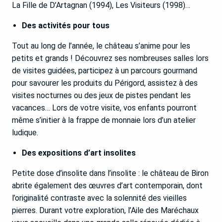
La Fille de D’Artagnan (1994), Les Visiteurs (1998)…
Des activités pour tous
Tout au long de l’année, le château s’anime pour les
petits et grands ! Découvrez ses nombreuses salles lors
de visites guidées, participez à un parcours gourmand
pour savourer les produits du Périgord, assistez à des
visites nocturnes ou des jeux de pistes pendant les
vacances… Lors de votre visite, vos enfants pourront
même s’initier à la frappe de monnaie lors d’un atelier
ludique.
Des expositions d’art insolites
Petite dose d’insolite dans l’insolite : le château de Biron
abrite également des œuvres d’art contemporain, dont
l’originalité contraste avec la solennité des vieilles
pierres. Durant votre exploration, l’Aile des Maréchaux