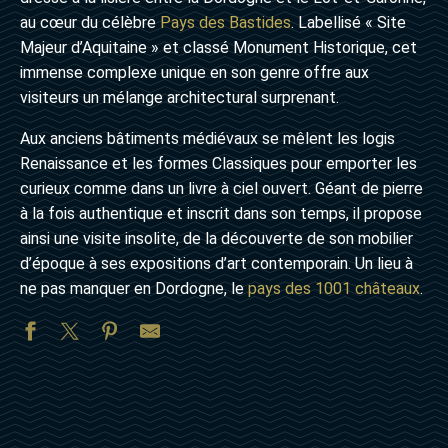
au cœur du célèbre
Pays des Bastides
. Labellisé « Site
Majeur d’Aquitaine » et classé Monument Historique, cet
immense complexe unique en son genre offre aux
visiteurs un mélange architectural surprenant.
Aux anciens bâtiments médiévaux se mêlent les logis
Renaissance et les formes Classiques pour emporter les
curieux comme dans un livre à ciel ouvert. Géant de pierre
à la fois authentique et inscrit dans son temps, il propose
ainsi une visite insolite, de la découverte de son mobilier
d’époque à ses expositions d’art contemporain. Un lieu à
ne pas manquer en Dordogne, le
pays des 1001 châteaux
.