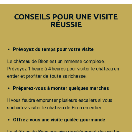
CONSEILS POUR UNE VISITE
RÉUSSIE
Prévoyez du temps pour votre visite
Le château de Biron est un immense complexe.
Prévoyez 1 heure à 4 heures pour visiter le château en
entier et profiter de toute sa richesse.
Préparez-vous à monter quelques marches
Il vous faudra emprunter plusieurs escaliers si vous
souhaitez visiter le château de Biron en entier.
Offrez-vous une visite guidée gourmande
Le château de Biron organise régulièrement des visites