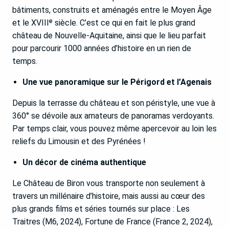
bâtiments, construits et aménagés entre le Moyen Âge
et le XVIIIᵉ siècle. C’est ce qui en fait le plus grand
château de Nouvelle-Aquitaine, ainsi que le lieu parfait
pour parcourir 1000 années d’histoire en un rien de
temps.
Une vue panoramique sur le Périgord et l’Agenais
Depuis la terrasse du château et son péristyle, une vue à
360° se dévoile aux amateurs de panoramas verdoyants.
Par temps clair, vous pouvez même apercevoir au loin les
reliefs du Limousin et des Pyrénées !
Un décor de cinéma authentique
Le Château de Biron vous transporte non seulement à
travers un millénaire d’histoire, mais aussi au cœur des
plus grands films et séries tournés sur place : Les
Traitres (M6, 2024), Fortune de France (France 2, 2024),