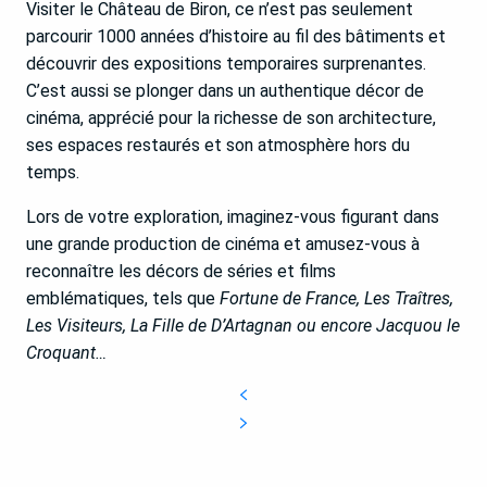
Visiter le Château de Biron, ce n’est pas seulement
parcourir 1000 années d’histoire au fil des bâtiments et
découvrir des expositions temporaires surprenantes.
C’est aussi se plonger dans un authentique décor de
cinéma, apprécié pour la richesse de son architecture,
ses espaces restaurés et son atmosphère hors du
temps.
Lors de votre exploration, imaginez-vous figurant dans
une grande production de cinéma et amusez-vous à
reconnaître les décors de séries et films
emblématiques, tels que
Fortune de France, Les Traîtres,
Les Visiteurs, La Fille de D’Artagnan ou encore Jacquou le
Croquant…