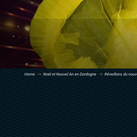
Home
Noël et Nouvel An en Dordogne
Réveillons du nouv