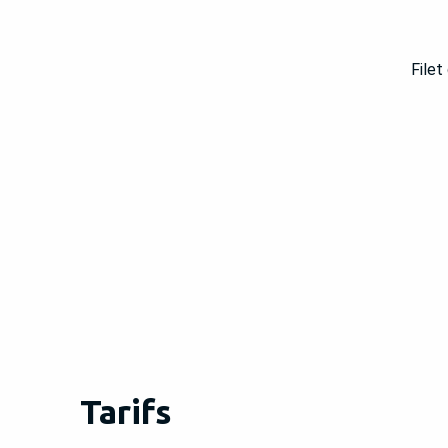
Filet
Tarifs