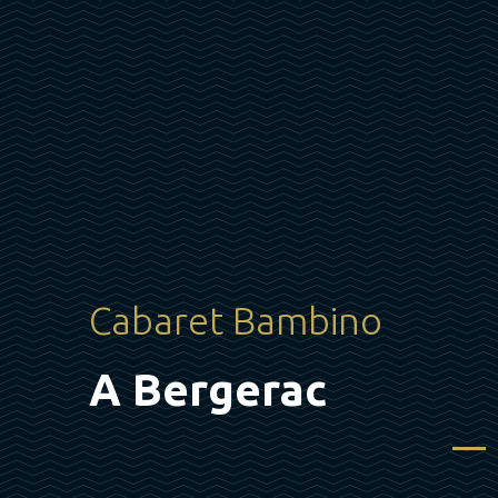
Cabaret Bambino
A Bergerac