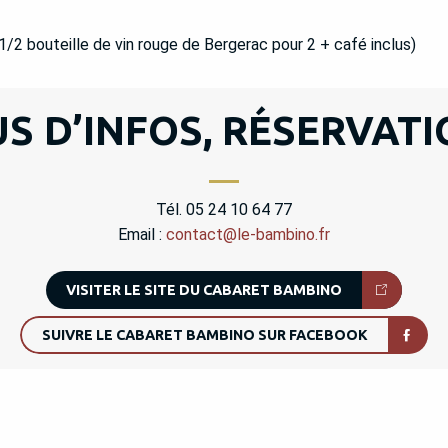
 1/2 bouteille de vin rouge de Bergerac pour 2 + café inclus)
S D’INFOS, RÉSERVATI
Tél. 05 24 10 64 77
Email :
contact@le-bambino.fr
VISITER LE SITE DU CABARET BAMBINO
SUIVRE LE CABARET BAMBINO SUR FACEBOOK