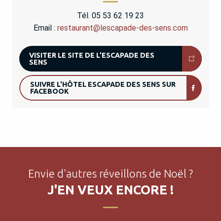
Tél. 05 53 62 19 23
Email :
restaurant@lescapade-des-sens.com
VISITER LE SITE DE L'ESCAPADE DES
SENS
SUIVRE L'HÔTEL ESCAPADE DES SENS SUR
FACEBOOK
Envie d'autres réveillons de Noël ?
J'EN VEUX ENCORE !