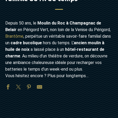
Depuis 50 ans, le
Moulin du Roc à Champagnac de
Belair
en Périgord Vert, non loin de la Venise du Périgord,
Brantôme
, perpétue un véritable savoir-faire familial dans
un
cadre bucolique
hors du temps. L’
ancien moulin à
huile de noix
a laissé place à un
hôtel-restaurant de
charme
. Au milieu d’un théâtre de verdure, on découvre
une ambiance chaleureuse idéale pour recharger vos
batteries le temps d’un week-end ou plus.
Vous hésitez encore ? Plus pour longtemps…