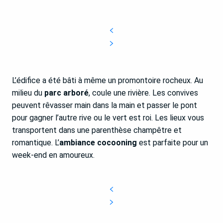
L’édifice a été bâti à même un promontoire rocheux. Au
milieu du
parc arboré
, coule une rivière. Les convives
peuvent rêvasser main dans la main et passer le pont
pour gagner l’autre rive ou le vert est roi. Les lieux vous
transportent dans une parenthèse champêtre et
romantique. L’
ambiance cocooning
est parfaite pour un
week-end en amoureux.