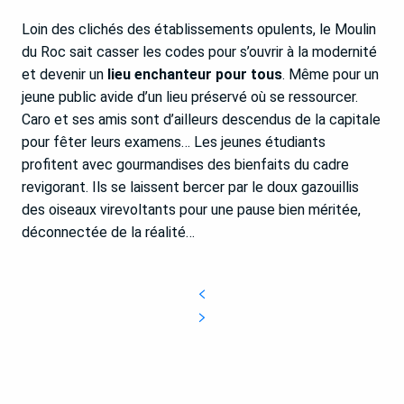
Loin des clichés des établissements opulents, le Moulin
du Roc sait casser les codes pour s’ouvrir à la modernité
et devenir un
lieu enchanteur pour tous
. Même pour un
jeune public avide d’un lieu préservé où se ressourcer.
Caro et ses amis sont d’ailleurs descendus de la capitale
pour fêter leurs examens… Les jeunes étudiants
profitent avec gourmandises des bienfaits du cadre
revigorant. Ils se laissent bercer par le doux gazouillis
des oiseaux virevoltants pour une pause bien méritée,
déconnectée de la réalité…