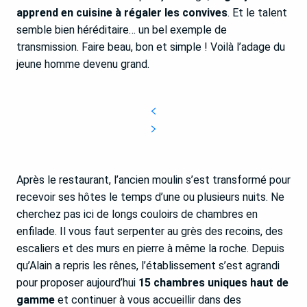
apprend en cuisine à régaler les convives
. Et le talent
semble bien héréditaire… un bel exemple de
transmission. Faire beau, bon et simple ! Voilà l’adage du
jeune homme devenu grand.
Après le restaurant, l’ancien moulin s’est transformé pour
recevoir ses hôtes le temps d’une ou plusieurs nuits. Ne
cherchez pas ici de longs couloirs de chambres en
enfilade. Il vous faut serpenter au grès des recoins, des
escaliers et des murs en pierre à même la roche. Depuis
qu’Alain a repris les rênes, l’établissement s’est agrandi
pour proposer aujourd’hui
15 chambres uniques haut de
gamme
et continuer à vous accueillir dans des