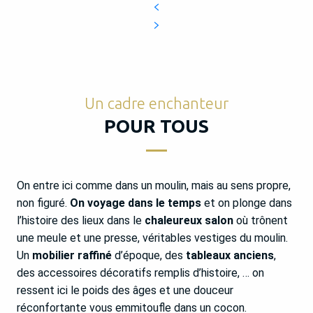
Un cadre enchanteur
POUR TOUS
On entre ici comme dans un moulin, mais au sens propre,
non figuré.
On voyage dans le temps
et on plonge dans
l’histoire des lieux dans le
chaleureux salon
où trônent
une meule et une presse, véritables vestiges du moulin.
Un
mobilier raffiné
d’époque, des
tableaux anciens
,
des accessoires décoratifs remplis d’histoire, … on
ressent ici le poids des âges et une douceur
réconfortante vous emmitoufle dans un cocon.