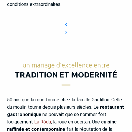
conditions extraordinaires.
un mariage d’excellence entre
TRADITION ET MODERNITÉ
50 ans que la roue tourne chez la famille Gardillou. Celle
du moulin tourne depuis plusieurs siècles. Le
restaurant
gastronomique
ne pouvait que se nommer fort
logiquement
La Ròda
, la roue en occitan. Une
cuisine
raffinée et contemporaine
fait la réputation de la