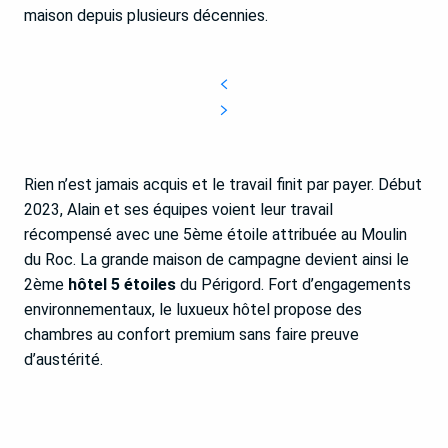
maison depuis plusieurs décennies.
Rien n’est jamais acquis et le travail finit par payer. Début
2023, Alain et ses équipes voient leur travail
récompensé avec une 5ème étoile attribuée au Moulin
du Roc. La grande maison de campagne devient ainsi le
2ème
hôtel 5 étoiles
du Périgord. Fort d’engagements
environnementaux, le luxueux hôtel propose des
chambres au confort premium sans faire preuve
d’austérité.