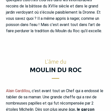
recoins de la bâtisse du XVIIe siècle et dans le grand
jardin verdoyant où s’écoule paisiblement la Dronne. Et
vous savez quoi ? Il a même appris à nager, comme un
poisson dans l’eau ! Mais c’est avant tout dans l’art de
faire perdurer la tradition du Moulin du Roc qu’il excelle.
L'âme du
MOULIN DU ROC
Alain Gardillou
, c’est avant tout un Chef qui a endossé le
tablier de sa maman. Une grande cheffe qui a ravi de
nombreuses papilles et qui fut récompensée par 2
étoiles Michelin. Dès son plus jeune âge,
le garçon