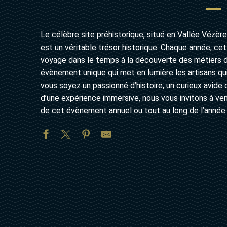
Le célèbre site préhistorique, situé en Vallée Vézère
est un véritable trésor historique. Chaque année, ce
voyage dans le temps à la découverte des métiers d’
évènement unique qui met en lumière les artisans qui 
vous soyez un passionné d’histoire, un curieux avid
d’une expérience immersive, nous vous invitons à veni
de cet évènement annuel ou tout au long de l’année.