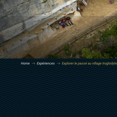
Home
Expériences
Explorer le passé au village troglodyt