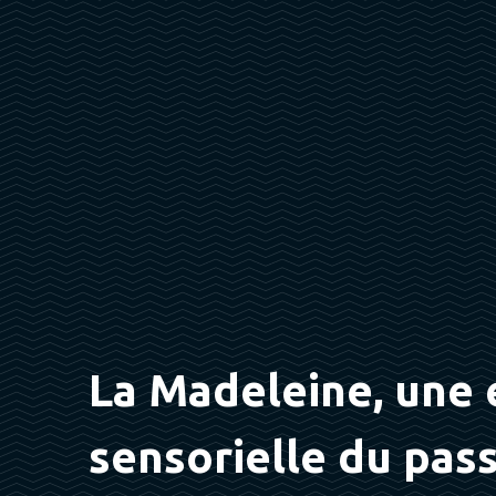
La Madeleine, une 
sensorielle du pas