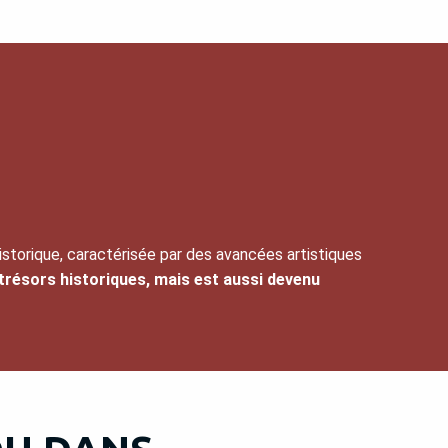
istorique, caractérisée par des avancées artistiques
trésors historiques, mais est aussi devenu