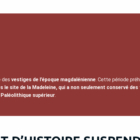
e des
vestiges de l’époque magdalénienne
. Cette période préh
le site de la Madeleine, qui a non seulement conservé des 
Paléolithique supérieur
.