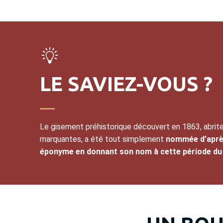
LE SAVIEZ-VOUS ?
Le gisement préhistorique découvert en 1863, abrit
marquantes, a été tout simplement
nommée d’après 
éponyme en donnant son nom à cette période du 