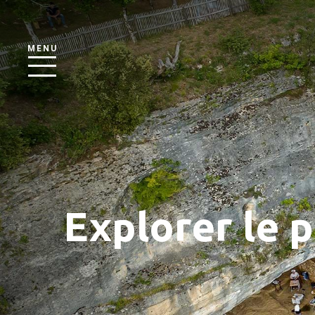
MENU
Explorer le 