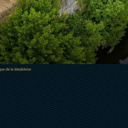
ique de la Madeleine