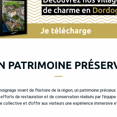
N PATRIMOINE PRÉSER
ignage vivant de l’histoire de la région, un patrimoine précieux 
 efforts de restauration et de conservation réalisés par l’équip
 collective et d’offrir aux visiteurs une expérience immersive e