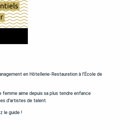
Management en Hôtellerie-Restauration à l’École de
 jeune femme aime depuis sa plus tendre enfance
es d’artistes de talent.
z le guide !