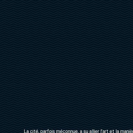
La cité, parfois méconnue, a su allier l’art et la maniè