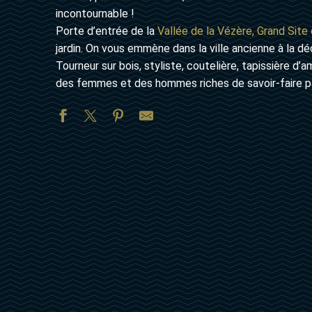
incontournable !
Porte d’entrée de la
Vallée de la Vézère, Grand Site
jardin. On vous emmène dans la ville ancienne à la d
Tourneur sur bois, styliste, coutelière, tapissière d
des femmes et des hommes riches de savoir-faire pa