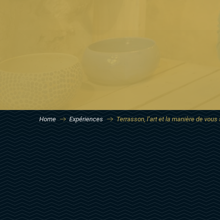
Home
Expériences
Terrasson, l’art et la manière de vous 