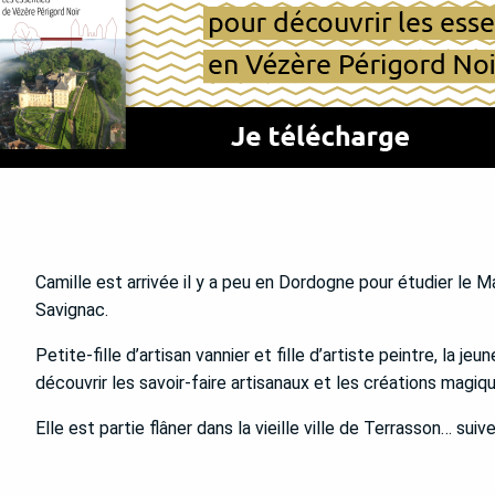
Camille est arrivée il y a peu en Dordogne pour étudier le 
Savignac.
Petite-fille d’artisan vannier et fille d’artiste peintre, la
découvrir les savoir-faire artisanaux et les créations magiqu
Elle est partie flâner dans la vieille ville de Terrasson… suive