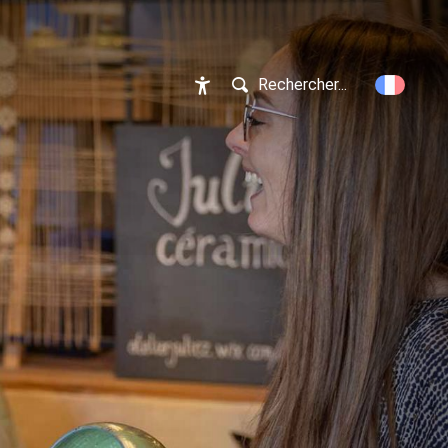
Rechercher...
Accessibilité