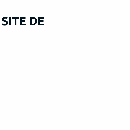
SITE DE