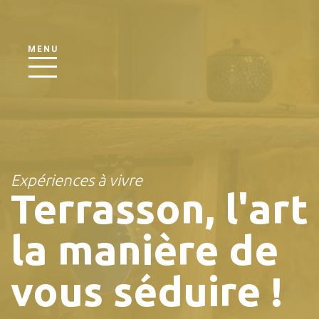
MENU
Expériences à vivre
Terrasson, l'art
la manière de
vous séduire !