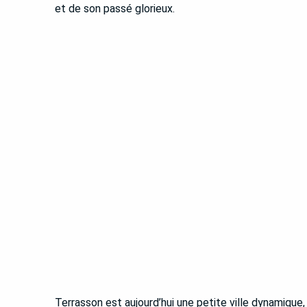
et de son passé glorieux.
Terrasson est aujourd’hui une petite ville dynamique, 