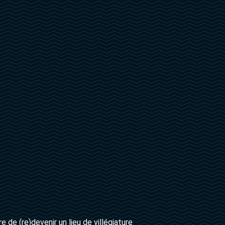
re de (re)devenir un lieu de villégiature