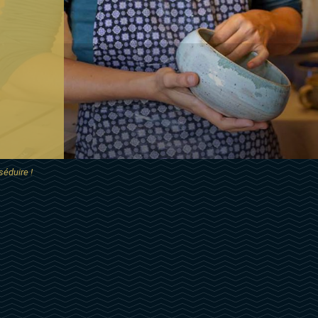
séduire !