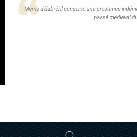
Même délabré, il conserve une prestance indéni
passé médiéval du