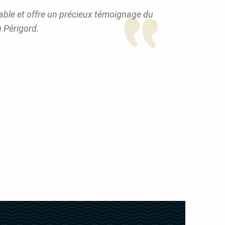
able et offre un précieux témoignage du
 Périgord.