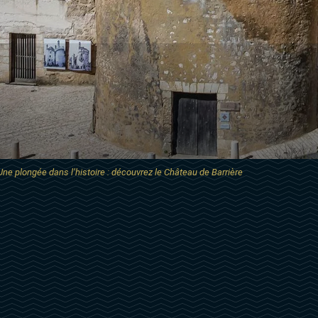
Une plongée dans l’histoire : découvrez le Château de Barrière