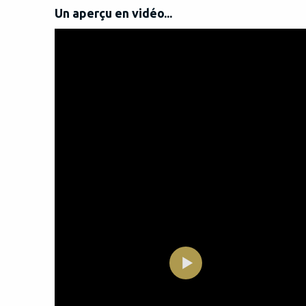
Un aperçu en vidéo...