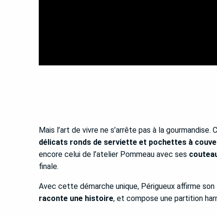
Mais l’art de vivre ne s’arrête pas à la gourmandise.
délicats ronds de serviette et pochettes à couve
encore celui de l’atelier Pommeau avec ses
couteau
finale.
Avec cette démarche unique, Périgueux affirme son
raconte une histoire
, et compose une partition ha