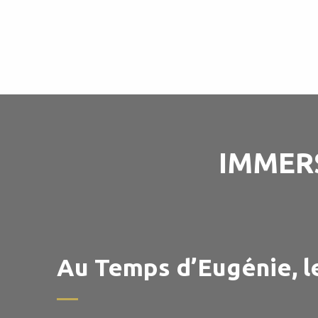
IMMER
Au Temps d’Eugénie, le