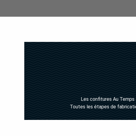
Les confitures Au Temps 
Toutes les étapes de fabricat