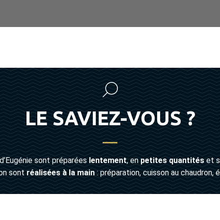
LE SAVIEZ-VOUS ?
d’Eugénie sont préparées
lentement
, en
petites quantités
et 
ion sont
réalisées à la main
: préparation, cuisson au chaudron, 