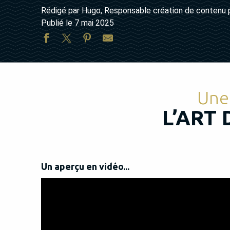
Rédigé par Hugo, Responsable création de contenu 
Publié le 7 mai 2025
Une 
L’ART
Un aperçu en vidéo...