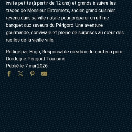
invite petits (à partir de 12 ans) et grands à suivre les
traces de Monsieur Entremets, ancien grand cuisinier
revenu dans sa ville natale pour préparer un ultime
banquet aux saveurs du Périgord. Une aventure
gourmande, conviviale et pleine de surprises au cœur des
ruelles de la vieille ville.
Rédigé par Hugo, Responsable création de contenu pour
Dordogne Périgord Tourisme
Publié le 7 mai 2026