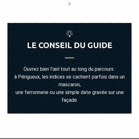
LE CONSEIL DU GUIDE
Ouvrez bien l’œil tout au long du parcours :
à Périgueux, les indices se cachent parfois dans un
mascaron,
une ferronnerie ou une simple date gravée sur une
façade.