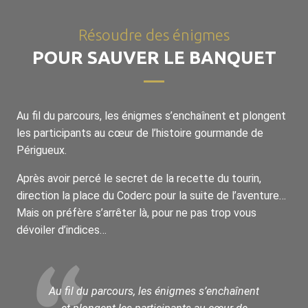
Résoudre des énigmes
POUR SAUVER LE BANQUET
Au fil du parcours, les énigmes s’enchaînent et plongent
les participants au cœur de l’histoire gourmande de
Périgueux.
Après avoir percé le secret de la recette du tourin,
direction la place du Coderc pour la suite de l’aventure…
Mais on préfère s’arrêter là, pour ne pas trop vous
dévoiler d’indices…
Au fil du parcours, les énigmes s’enchaînent