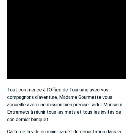
Tout commence à l’Office de Tourisme avec vos
compagnons d’aventure. Madame Gourmette vous
accueille avec une mission bien précise : aider Monsieur
Entremets à réunir tous les mets et tous les invités de
son dernier banquet.
Carte de la ville en main, carnet de dégustation dans la