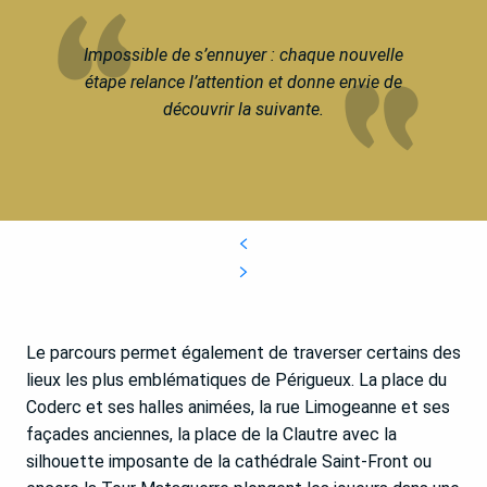
Impossible de s’ennuyer : chaque nouvelle
étape relance l’attention et donne envie de
découvrir la suivante.
Le parcours permet également de traverser certains des
lieux les plus emblématiques de Périgueux. La place du
Coderc et ses halles animées, la rue Limogeanne et ses
façades anciennes, la place de la Clautre avec la
silhouette imposante de la cathédrale Saint-Front ou