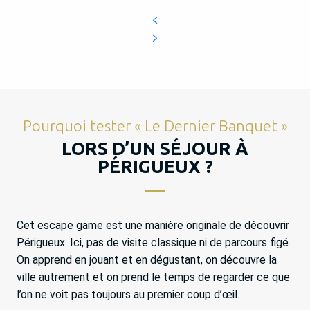
Pourquoi tester « Le Dernier Banquet »
LORS D’UN SÉJOUR À
PÉRIGUEUX ?
Cet escape game est une manière originale de découvrir
Périgueux. Ici, pas de visite classique ni de parcours figé.
On apprend en jouant et en dégustant, on découvre la
ville autrement et on prend le temps de regarder ce que
l’on ne voit pas toujours au premier coup d’œil.