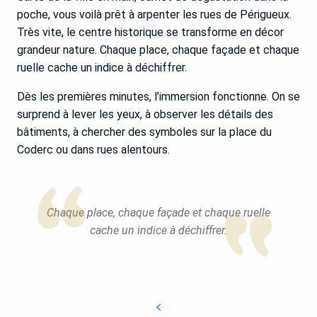
poche, vous voilà prêt à arpenter les rues de Périgueux.
Très vite, le centre historique se transforme en décor
grandeur nature. Chaque place, chaque façade et chaque
ruelle cache un indice à déchiffrer.
Dès les premières minutes, l’immersion fonctionne. On se
surprend à lever les yeux, à observer les détails des
bâtiments, à chercher des symboles sur la place du
Coderc ou dans rues alentours.
Chaque place, chaque façade et chaque ruelle
cache un indice à déchiffrer.