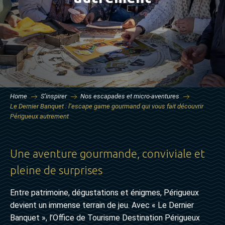
Home
S’inspirer
Nos escapades et micro-aventures
Le Dernier Banquet : l’escape game gourmand qui vous fait découvrir
Périgueux autrement
Une aventure gourmande, conviviale et
pleine de surprises
Entre patrimoine, dégustations et énigmes, Périgueux
devient un immense terrain de jeu. Avec « Le Dernier
Banquet », l’Office de Tourisme Destination Périgueux