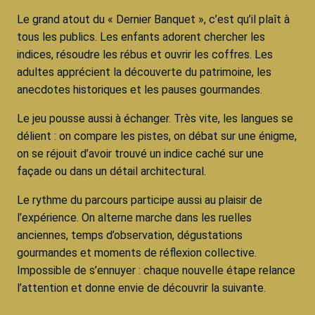
Le grand atout du « Dernier Banquet », c’est qu’il plaît à
tous les publics. Les enfants adorent chercher les
indices, résoudre les rébus et ouvrir les coffres. Les
adultes apprécient la découverte du patrimoine, les
anecdotes historiques et les pauses gourmandes.
Le jeu pousse aussi à échanger. Très vite, les langues se
délient : on compare les pistes, on débat sur une énigme,
on se réjouit d’avoir trouvé un indice caché sur une
façade ou dans un détail architectural.
Le rythme du parcours participe aussi au plaisir de
l’expérience. On alterne marche dans les ruelles
anciennes, temps d’observation, dégustations
gourmandes et moments de réflexion collective.
Impossible de s’ennuyer : chaque nouvelle étape relance
l’attention et donne envie de découvrir la suivante.