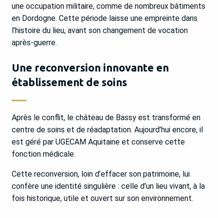
une occupation militaire, comme de nombreux bâtiments
en Dordogne. Cette période laisse une empreinte dans
l’histoire du lieu, avant son changement de vocation
après-guerre.
Une reconversion innovante en
établissement de soins
Après le conflit, le château de Bassy est transformé en
centre de soins et de réadaptation. Aujourd’hui encore, il
est géré par UGECAM Aquitaine et conserve cette
fonction médicale.
Cette reconversion, loin d’effacer son patrimoine, lui
confère une identité singulière : celle d’un lieu vivant, à la
fois historique, utile et ouvert sur son environnement.