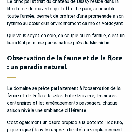
Le principal attrait du château de Bassy réside dans la
liberté de découverte qu’il offre. Le parc, accessible
toute l’année, permet de profiter d’une promenade à son
rythme au cœur d’un environnement calme et verdoyant.
Que vous soyez en solo, en couple ou en famille, c’est un
lieu idéal pour une pause nature près de Mussidan.
Observation de la faune et de la flore
: un paradis naturel
Le domaine se prête parfaitement à l’observation de la
faune et de la flore locales. Entre la rivière, les arbres
centenaires et les aménagements paysagers, chaque
saison révèle une ambiance différente.
C’est également un cadre propice à la détente : lecture,
pique-nique (dans le respect du site) ou simple moment