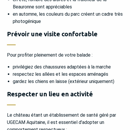
Beauronne sont appréciables
en automne, les couleurs du parc créent un cadre très
photogénique
Prévoir une visite confortable
Pour profiter pleinement de votre balade :
privilégiez des chaussures adaptées à la marche
respectez les allées et les espaces aménagés
gardez les chiens en laisse (extérieur uniquement)
Respecter un lieu en activité
Le château étant un établissement de santé géré par
UGECAM Aquitaine, il est essentiel d’adopter un
comportement respectueux :