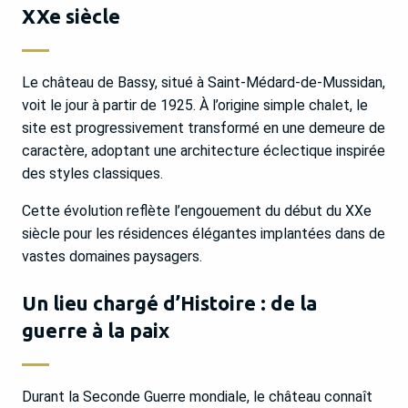
XXe siècle
Le château de Bassy, situé à Saint-Médard-de-Mussidan,
voit le jour à partir de 1925. À l’origine simple chalet, le
site est progressivement transformé en une demeure de
caractère, adoptant une architecture éclectique inspirée
des styles classiques.
Cette évolution reflète l’engouement du début du XXe
siècle pour les résidences élégantes implantées dans de
vastes domaines paysagers.
Un lieu chargé d’Histoire : de la
guerre à la paix
Durant la Seconde Guerre mondiale, le château connaît