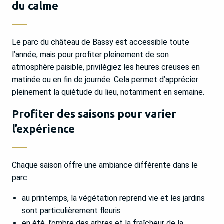
du calme
Le parc du château de Bassy est accessible toute
l’année, mais pour profiter pleinement de son
atmosphère paisible, privilégiez les heures creuses en
matinée ou en fin de journée. Cela permet d’apprécier
pleinement la quiétude du lieu, notamment en semaine.
Profiter des saisons pour varier
l’expérience
Chaque saison offre une ambiance différente dans le
parc :
au printemps, la végétation reprend vie et les jardins
sont particulièrement fleuris
en été, l’ombre des arbres et la fraîcheur de la