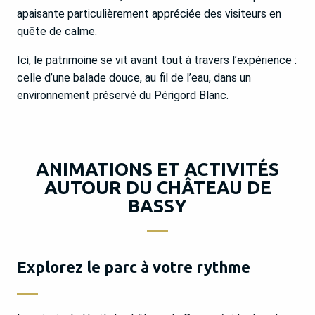
apaisante particulièrement appréciée des visiteurs en
quête de calme.
Ici, le patrimoine se vit avant tout à travers l’expérience :
celle d’une balade douce, au fil de l’eau, dans un
environnement préservé du Périgord Blanc.
ANIMATIONS ET ACTIVITÉS
AUTOUR DU CHÂTEAU DE
BASSY
Explorez le parc à votre rythme