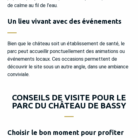
de calme au fil de l’eau.
Un lieu vivant avec des événements
Bien que le château soit un établissement de santé, le
parc peut accueillir ponctuellement des animations ou
événements locaux. Ces occasions permettent de
découvrir le site sous un autre angle, dans une ambiance
conviviale.
CONSEILS DE VISITE POUR LE
PARC DU CHÂTEAU DE BASSY
Choisir le bon moment pour profiter