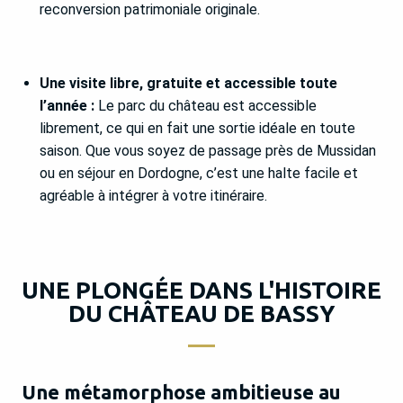
reconversion patrimoniale originale.
Une visite libre, gratuite et accessible toute
l’année :
Le parc du château est accessible
librement, ce qui en fait une sortie idéale en toute
saison. Que vous soyez de passage près de Mussidan
ou en séjour en Dordogne, c’est une halte facile et
agréable à intégrer à votre itinéraire.
UNE PLONGÉE DANS L'HISTOIRE
DU CHÂTEAU DE BASSY
Une métamorphose ambitieuse au