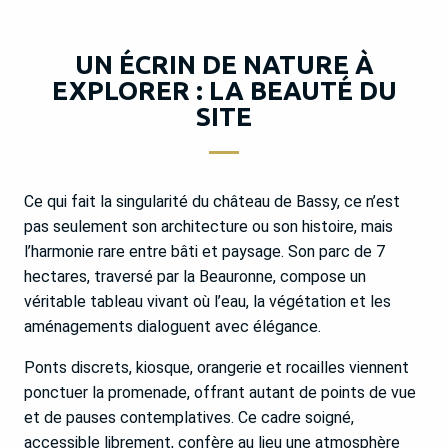
UN ÉCRIN DE NATURE À
EXPLORER : LA BEAUTÉ DU
SITE
Ce qui fait la singularité du château de Bassy, ce n’est
pas seulement son architecture ou son histoire, mais
l’harmonie rare entre bâti et paysage. Son parc de 7
hectares, traversé par la Beauronne, compose un
véritable tableau vivant où l’eau, la végétation et les
aménagements dialoguent avec élégance.
Ponts discrets, kiosque, orangerie et rocailles viennent
ponctuer la promenade, offrant autant de points de vue
et de pauses contemplatives. Ce cadre soigné,
accessible librement, confère au lieu une atmosphère