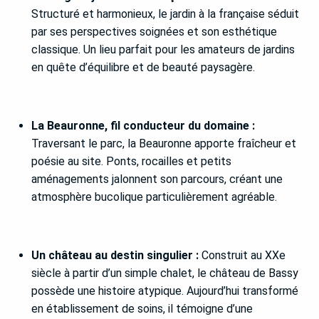
Structuré et harmonieux, le jardin à la française séduit
par ses perspectives soignées et son esthétique
classique. Un lieu parfait pour les amateurs de jardins
en quête d’équilibre et de beauté paysagère.
La Beauronne, fil conducteur du domaine :
Traversant le parc, la Beauronne apporte fraîcheur et
poésie au site. Ponts, rocailles et petits
aménagements jalonnent son parcours, créant une
atmosphère bucolique particulièrement agréable.
Un château au destin singulier :
Construit au XXe
siècle à partir d’un simple chalet, le château de Bassy
possède une histoire atypique. Aujourd’hui transformé
en établissement de soins, il témoigne d’une