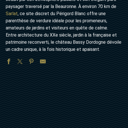
paysager traversé par la Beauronne. À environ 70 km de
Sarlat
, ce site discret du Périgord Blanc offre une
parenthèse de verdure idéale pour les promeneurs,
amateurs de jardins et visiteurs en quête de calme.
Entre architecture du XXe siècle, jardin à la française et
patrimoine reconverti, le château Bassy Dordogne dévoile
un cadre unique, à la fois historique et apaisant.