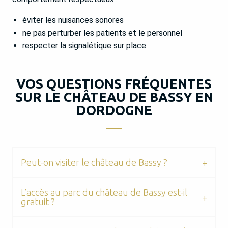
éviter les nuisances sonores
ne pas perturber les patients et le personnel
respecter la signalétique sur place
VOS QUESTIONS FRÉQUENTES
SUR LE CHÂTEAU DE BASSY EN
DORDOGNE
Peut-on visiter le château de Bassy ?
L’accès au parc du château de Bassy est-il
gratuit ?