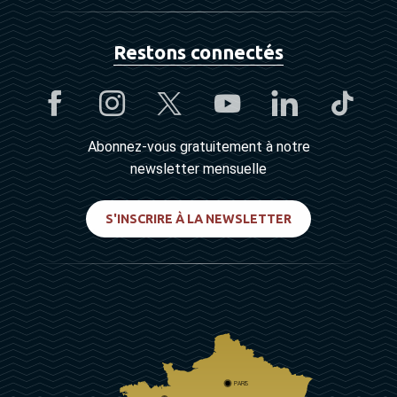
Restons connectés
Abonnez-vous gratuitement à notre
newsletter mensuelle
S'INSCRIRE À LA NEWSLETTER
PARIS