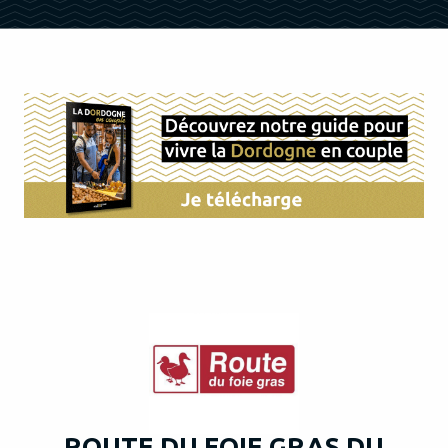
ROUTE DU FOIE GRAS DU