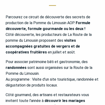
Parcourez ce circuit de découverte des secrets de
production de la Pomme du Limousin AOP.
Formule
découverte, formule gourmande ou les deux !
Côté découverte, les producteurs de La Route de la
pomme du Limousin proposent des
visites
accompagnées gratuites de vergers et de
coopératives fruitières
en juillet et août.
Pour associer patrimoine bâti et gastronomie, des
randonnées
sont aussi organisées sur la Route de la
Pomme du Limousin.
Au programme : Visite d’un site touristique, randonnée et
dégustation de produits locaux.
Côté gourmand, des artisans et restaurateurs vous
invitent toute l’année à
découvrir les mariages