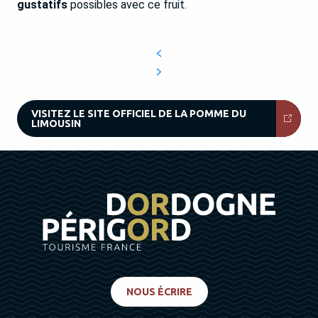
gustatifs
possibles avec ce fruit.
VISITEZ LE SITE OFFICIEL DE LA POMME DU
LIMOUSIN
NOUS ÉCRIRE