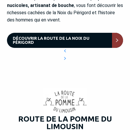
nucicoles, artisanat de bouche
, vous font découvrir les
richesses cachées de la Noix du Périgord et l’histoire
des hommes qui en vivent.
DÉCOUVRIR LA ROUTE DE LA NOIX DU
PÉRIGORD
ROUTE DE LA POMME DU
LIMOUSIN