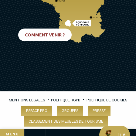
RENNES
LYON
DORDOGNE
PÉRIGORD
BIARRITZ
COMMENT VENIR ?
•
•
MENTIONS LÉGALES
POLITIQUE RGPD
POLITIQUE DE COOKIES
ESPACE PRO
GROUPES
PRESSE
CLASSEMENT DES MEUBLÉS DE TOURISME
Lily
MENU