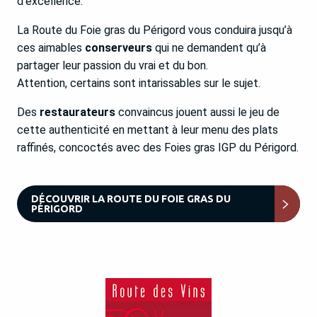
d’excellence.
La Route du Foie gras du Périgord vous conduira jusqu’à
ces aimables
conserveurs
qui ne demandent qu’à
partager leur passion du vrai et du bon.
Attention, certains sont intarissables sur le sujet.
Des
restaurateurs
convaincus jouent aussi le jeu de
cette authenticité en mettant à leur menu des plats
raffinés, concoctés avec des Foies gras IGP du Périgord.
DÉCOUVRIR LA ROUTE DU FOIE GRAS DU
PÉRIGORD