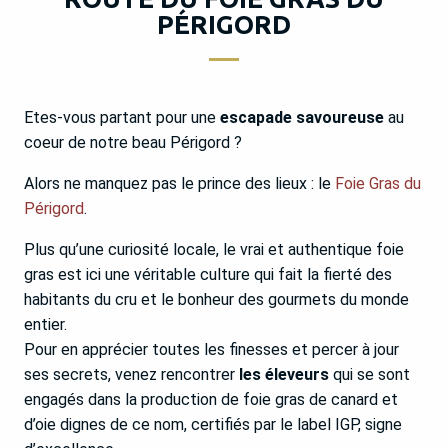
PÉRIGORD
Etes-vous partant pour une
escapade savoureuse
au
coeur de notre beau Périgord ?
Alors ne manquez pas le prince des lieux : le
Foie Gras du
Périgord
.
Plus qu’une curiosité locale, le vrai et authentique foie
gras est ici une véritable culture qui fait la fierté des
habitants du cru et le bonheur des gourmets du monde
entier.
Pour en apprécier toutes les finesses et percer à jour
ses secrets, venez rencontrer
les éleveurs
qui se sont
engagés dans la production de foie gras de canard et
d’oie dignes de ce nom, certifiés par le label IGP, signe