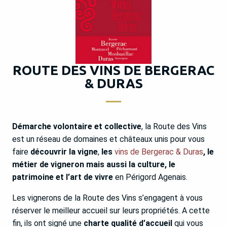
ROUTE DES VINS DE BERGERAC
& DURAS
Démarche volontaire et collective
, la Route des Vins
est un réseau de domaines et châteaux unis pour vous
faire
découvrir la vigne
,
les
vins de Bergerac & Duras
, le
métier de vigneron mais aussi la culture, le
patrimoine et l’art de vivre
en Périgord Agenais.
Les vignerons de la Route des Vins s’engagent à vous
réserver le meilleur accueil sur leurs propriétés. A cette
fin, ils ont signé une
charte qualité d’accueil
qui vous