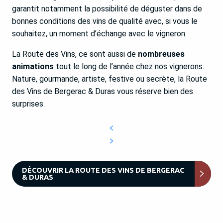
garantit notamment la possibilité de déguster dans de
bonnes conditions des vins de qualité avec, si vous le
souhaitez, un moment d’échange avec le vigneron.
La Route des Vins, ce sont aussi de
nombreuses
animations
tout le long de l’année chez nos vignerons.
Nature, gourmande, artiste, festive ou secrète, la Route
des Vins de Bergerac & Duras vous réserve bien des
surprises.
DÉCOUVRIR LA ROUTE DES VINS DE BERGERAC
& DURAS