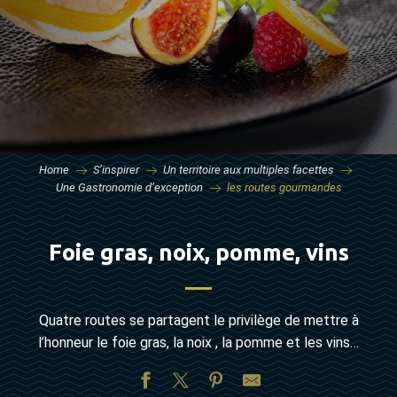
Home
S’inspirer
Un territoire aux multiples facettes
Une Gastronomie d’exception
les routes gourmandes
Foie gras, noix, pomme, vins
Quatre routes se partagent le privilège de mettre à
l’honneur le foie gras, la noix , la pomme et les vins…