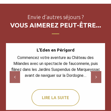
Envie d'autres séjours ?
VOUS AIMEREZ PEUT-ÊTRE...
L’Eden en Périgord
Commencez votre aventure au Château des
Milandes avec un spectacle de fauconnerie, puis
flânez dans les Jardins Suspendus de Marqueyssac
avant de naviguer sur la Dordogne....
LIRE LA SUITE