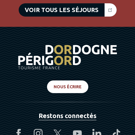
VOIR TOUS LES SÉJOURS
NOUS ÉCRIRE
Restons connectés