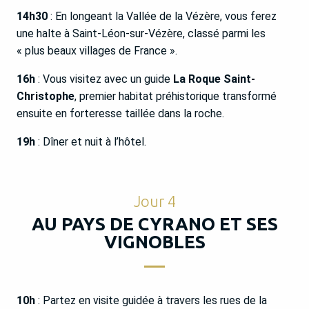
14h30
: En longeant la Vallée de la Vézère, vous ferez
une halte à Saint-Léon-sur-Vézère, classé parmi les
« plus beaux villages de France ».
16h
: Vous visitez avec un guide
La Roque Saint-
Christophe
, premier habitat préhistorique transformé
ensuite en forteresse taillée dans la roche.
19h
: Dîner et nuit à l’hôtel.
Jour 4
AU PAYS DE CYRANO ET SES
VIGNOBLES
10h
: Partez en visite guidée à travers les rues de la