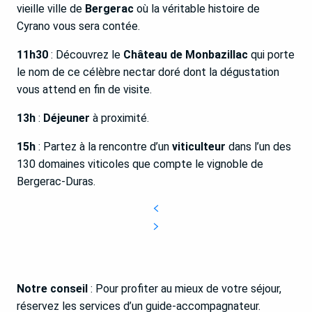
vieille ville de
Bergerac
où la véritable histoire de
Cyrano vous sera contée.
11h30
: Découvrez le
Château de Monbazillac
qui porte
le nom de ce célèbre nectar doré dont la dégustation
vous attend en fin de visite.
13h
:
Déjeuner
à proximité.
15h
: Partez à la rencontre d’un
viticulteur
dans l’un des
130 domaines viticoles que compte le vignoble de
Bergerac-Duras.
Notre conseil
: Pour profiter au mieux de votre séjour,
réservez les services d’un guide-accompagnateur.