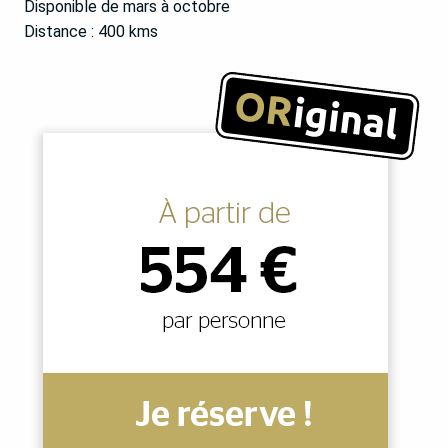
Disponible de mars à octobre
Distance : 400 kms