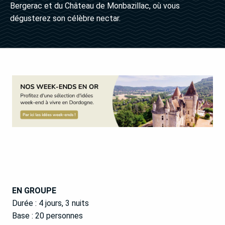
Bergerac et du Château de Monbazillac, où vous
dégusterez son célèbre nectar.
EN GROUPE
Durée : 4 jours, 3 nuits
Base : 20 personnes