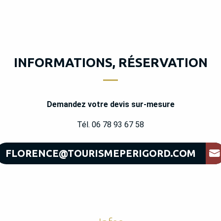
INFORMATIONS, RÉSERVATION
Demandez votre devis sur-mesure
Tél. 06 78 93 67 58
FLORENCE@TOURISMEPERIGORD.COM