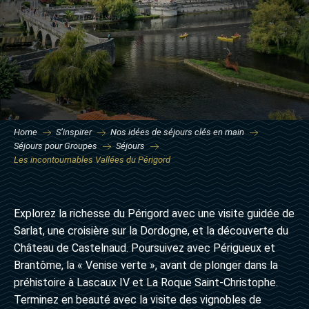
Home
S’inspirer
Nos idées de séjours clés en main
Séjours pour Groupes
Séjours
Les incontournables Vallées du Périgord
Explorez la richesse du Périgord avec une visite guidée de
Sarlat, une croisière sur la Dordogne, et la découverte du
Château de Castelnaud. Poursuivez avec Périgueux et
Brantôme, la « Venise verte », avant de plonger dans la
préhistoire à Lascaux IV et La Roque Saint-Christophe.
Terminez en beauté avec la visite des vignobles de