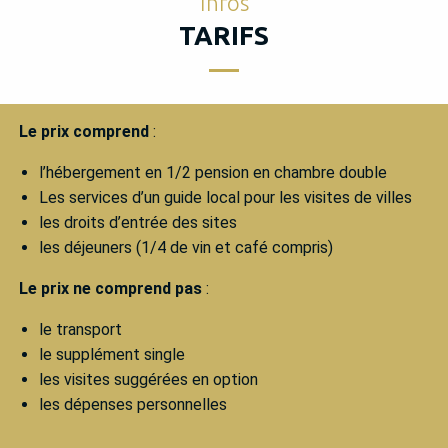
Infos
TARIFS
Le prix comprend
:
l’hébergement en 1/2 pension en chambre double
Les services d’un guide local pour les visites de villes
les droits d’entrée des sites
les déjeuners (1/4 de vin et café compris)
Le prix ne comprend pas
:
le transport
le supplément single
les visites suggérées en option
les dépenses personnelles