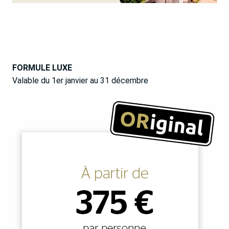
FORMULE LUXE
Valable du 1er janvier au 31 décembre