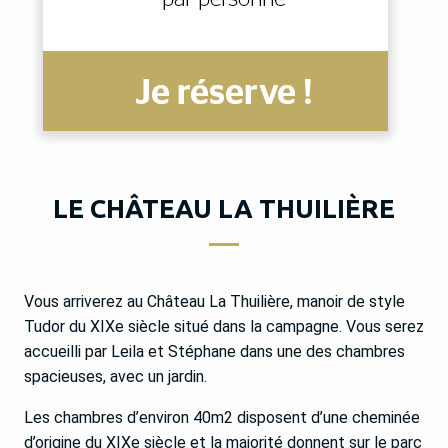
LE CHÂTEAU LA THUILIÈRE
Vous arriverez au Château La Thuilière, manoir de style
Tudor du XIXe siècle situé dans la campagne. Vous serez
accueilli par Leila et Stéphane dans une des chambres
spacieuses, avec un jardin.
Les chambres d’environ 40m2 disposent d’une cheminée
d’origine du XIXe siècle et la majorité donnent sur le parc