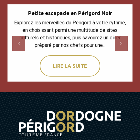
Petite escapade en Périgord Noir
Explorez les merveilles du Périgord à votre rythme,
en choisissant parmi une multitude de sites
culturels et historiques, puis savourez un dîner
préparé par nos chefs pour une...
LIRE LA SUITE