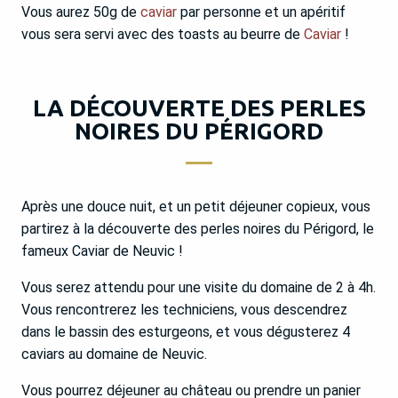
Vous aurez 50g de
caviar
par personne et un apéritif
vous sera servi avec des toasts au beurre de
Caviar
!
LA DÉCOUVERTE DES PERLES
NOIRES DU PÉRIGORD
Après une douce nuit, et un petit déjeuner copieux, vous
partirez à la découverte des perles noires du Périgord, le
fameux Caviar de Neuvic !
Vous serez attendu pour une visite du domaine de 2 à 4h.
Vous rencontrerez les techniciens, vous descendrez
dans le bassin des esturgeons, et vous dégusterez 4
caviars au domaine de Neuvic.
Vous pourrez déjeuner au château ou prendre un panier