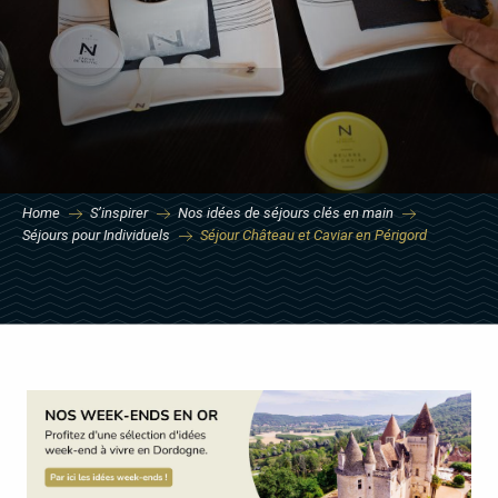
Home
S’inspirer
Nos idées de séjours clés en main
Séjours pour Individuels
Séjour Château et Caviar en Périgord