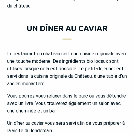
du château.
UN DÎNER AU CAVIAR
Le restaurant du château sert une cuisine régionale avec
une touche moderne. Des ingrédients bio locaux sont
utilisés lorsque cela est possible. Le petit-déjeuner est
servi dans la cuisine originale du Château, à une table d’un
ancien monastère.
Vous pourrez vous relaxer dans le parc ou vous détendre
avec un livre. Vous trouverez également un salon avec
une cheminée et un bar.
Un dîner au caviar vous sera servi afin de vous préparer à
la visite du lendemain.