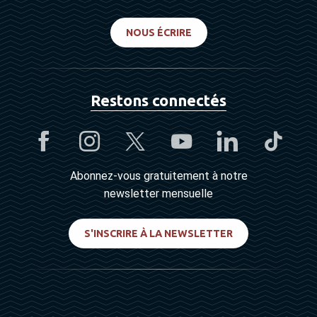
NOUS ÉCRIRE
Restons connectés
Abonnez-vous gratuitement à notre
newsletter mensuelle
S'INSCRIRE À LA NEWSLETTER