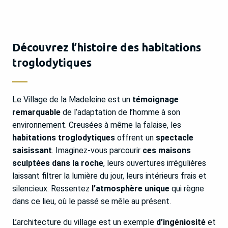
Découvrez l’histoire des habitations
troglodytiques
Le Village de la Madeleine est un
témoignage
remarquable
de l’adaptation de l’homme à son
environnement. Creusées à même la falaise, les
habitations troglodytiques
offrent un
spectacle
saisissant
. Imaginez-vous parcourir
ces maisons
sculptées dans la roche
, leurs ouvertures irrégulières
laissant filtrer la lumière du jour, leurs intérieurs frais et
silencieux. Ressentez
l’atmosphère unique
qui règne
dans ce lieu, où le passé se mêle au présent.
L’architecture du village est un exemple
d’ingéniosité
et