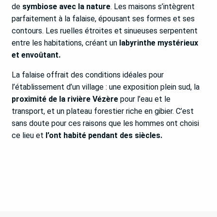
de
symbiose avec la nature
. Les maisons s’intègrent
parfaitement à la falaise, épousant ses formes et ses
contours. Les ruelles étroites et sinueuses serpentent
entre les habitations, créant un
labyrinthe mystérieux
et envoûtant.
La falaise offrait des conditions idéales pour
l’établissement d’un village : une exposition plein sud, la
proximité de la rivière Vézère
pour l’eau et le
transport, et un plateau forestier riche en gibier. C’est
sans doute pour ces raisons que les hommes ont choisi
ce lieu et
l’ont habité pendant des siècles.