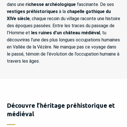
dans une
richesse archéologique
fascinante. De ses
vestiges préhistoriques
à la
chapelle gothique du
XIVe siècle
, chaque recoin du village raconte une histoire
des époques passées. Entre les traces du passage de
l’Homme et
les ruines d’un château médiéval
, tu
découvriras l’une des plus longues occupations humaines
en Vallée de la Vézère. Ne manque pas ce voyage dans
le passé, témoin de l’évolution de l’occupation humaine à
travers les âges.
Découvre l’héritage préhistorique et
médiéval