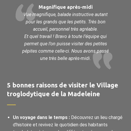
Magnifique après-midi
Vue magnifique, balade instructive autant
pour les grands que les petits. Très bon
accueil, personnel très agréable.
Et quel travail ! Bravo à toute l’équipe qui
permet que l’on puisse visiter des petites
pépites comme celle-ci. Nous avons passé
une très belle après-midi.
5 bonnes raisons de visiter le Village
troglodytique de la Madeleine
Un voyage dans le temps :
Découvrez un lieu chargé
d’histoire et revivez le quotidien des habitants