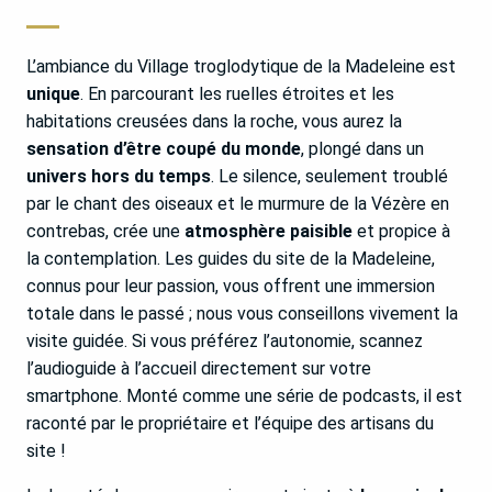
L’ambiance du Village troglodytique de la Madeleine est
unique
. En parcourant les ruelles étroites et les
habitations creusées dans la roche, vous aurez la
sensation d’être coupé du monde
, plongé dans un
univers hors du temps
. Le silence, seulement troublé
par le chant des oiseaux et le murmure de la Vézère en
contrebas, crée une
atmosphère paisible
et propice à
la contemplation. Les guides du site de la Madeleine,
connus pour leur passion, vous offrent une immersion
totale dans le passé ; nous vous conseillons vivement la
visite guidée. Si vous préférez l’autonomie, scannez
l’audioguide à l’accueil directement sur votre
smartphone. Monté comme une série de podcasts, il est
raconté par le propriétaire et l’équipe des artisans du
site !