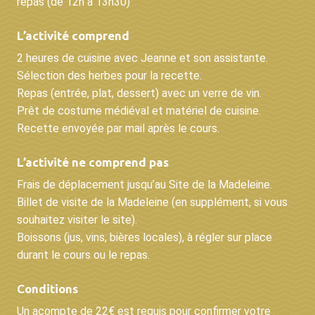
repas (de 12h à 13h30)
L’activité comprend
2 heures de cuisine avec Jeanne et son assistante.
Sélection des herbes pour la recette.
Repas (entrée, plat, dessert) avec un verre de vin.
Prêt de costume médiéval et matériel de cuisine.
Recette envoyée par mail après le cours.
L’activité ne comprend pas
Frais de déplacement jusqu’au Site de la Madeleine.
Billet de visite de la Madeleine (en supplément, si vous
souhaitez visiter le site).
Boissons (jus, vins, bières locales), à régler sur place
durant le cours ou le repas.
Conditions
Un acompte de 22€ est requis pour confirmer votre