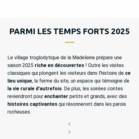
PARMI LES TEMPS FORTS 2025
Le village troglodytique de la Madeleine prépare une
saison 2025
riche en découvertes
! Outre les visites
classiques qui plongent les visiteurs dans l’histoire de
ce
lieu unique
, la ferme du site, un espace qui témoigne de
la vie rurale d’autrefois
. De plus, les soirées contes
reviendront pour
enchanter
petits et grands, avec des
histoires captivantes
qui résonneront dans les parois
rocheuses.