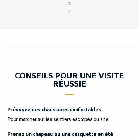
CONSEILS POUR UNE VISITE
RÉUSSIE
Prévoyez des chaussures confortables
Pour marcher sur les sentiers escarpés du site.
Prenez un chapeau ou une casquette en été