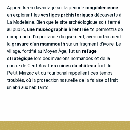
Apprends-en davantage sur la période
magdalénienne
en explorant les
vestiges préhistoriques
découverts à
La Madeleine. Bien que le site archéologique soit fermé
au public,
une muséographie à l’entrée
te permettra de
comprendre l’importance du gisement, avec notamment
la
gravure d’un mammouth
sur un fragment d’ivoire. Le
village, fortifié au Moyen Âge, fut un
refuge
stratégique
lors des invasions normandes et de la
guerre de Cent Ans.
Les ruines du château
fort du
Petit Marzac et du four banal rappellent ces temps
troublés, où la protection naturelle de la falaise offrait
un abri aux habitants.