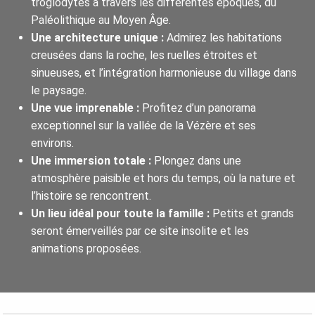
troglodytes à travers les différentes époques, du
Paléolithique au Moyen Âge.
Une architecture unique :
Admirez les habitations
creusées dans la roche, les ruelles étroites et
sinueuses, et l’intégration harmonieuse du village dans
le paysage.
Une vue imprenable :
Profitez d’un panorama
exceptionnel sur la vallée de la Vézère et ses
environs.
Une immersion totale :
Plongez dans une
atmosphère paisible et hors du temps, où la nature et
l’histoire se rencontrent.
Un lieu idéal pour toute la famille :
Petits et grands
seront émerveillés par ce site insolite et les
animations proposées.