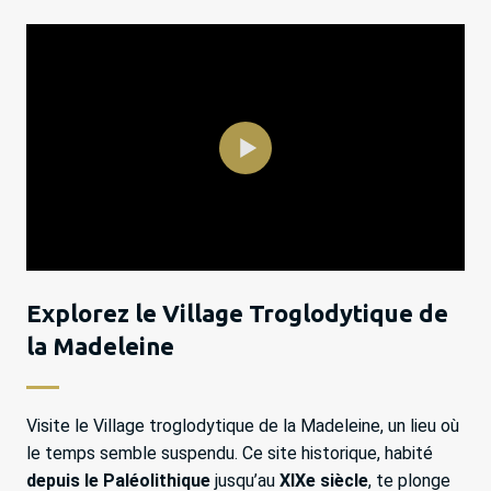
Explorez le Village Troglodytique de
la Madeleine
Visite le Village troglodytique de la Madeleine, un lieu où
le temps semble suspendu. Ce site historique, habité
depuis le Paléolithique
jusqu’au
XIXe siècle
, te plonge