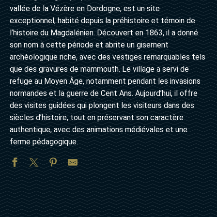
vallée de la Vézère en Dordogne, est un site
exceptionnel, habité depuis la préhistoire et témoin de
l’histoire du Magdalénien. Découvert en 1863, il a donné
son nom à cette période et abrite un gisement
archéologique riche, avec des vestiges remarquables tels
que des gravures de mammouth. Le village a servi de
refuge au Moyen Âge, notamment pendant les invasions
normandes et la guerre de Cent Ans. Aujourd’hui, il offre
des visites guidées qui plongent les visiteurs dans des
siècles d’histoire, tout en préservant son caractère
authentique, avec des animations médiévales et une
ferme pédagogique.