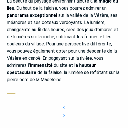
La beauté du paysage environnant ajoute à
la magie du
lieu
. Du haut de la falaise, vous pourrez admirer un
panorama exceptionnel
sur la vallée de la Vézère, ses
méandres et ses coteaux verdoyants. La lumière,
changeante au fil des heures, crée des jeux d’ombres et
de lumières sur la roche, sublimant les formes et les
couleurs du village. Pour une perspective différente,
vous pouvez également opter pour une descente de la
Vézère en canoë. En pagayant sur la rivière, vous
admirerez
l’immensité
du site et
la hauteur
spectaculaire
de la falaise, la lumière se reflétant sur la
pierre ocre de la Madeleine.