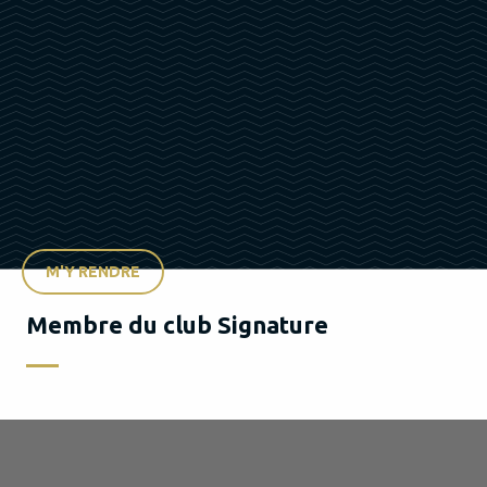
M'Y RENDRE
Membre du club Signature