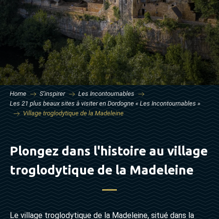
Home
S’inspirer
Les Incontournables
Les 21 plus beaux sites à visiter en Dordogne « Les Incontournables »
Village troglodytique de la Madeleine
Plongez dans l'histoire au village
troglodytique de la Madeleine
Le village troglodytique de la Madeleine, situé dans la