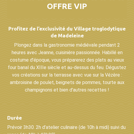
OFFRE VIP
Profitez de l’exclusivité du Village troglodytique
de Madeleine
Plongez dans la gastronomie médiévale pendant 2
heures avec Jeanne, cuisinière passionnée. Habillé en
costume d’époque, vous préparerez des plats au vieux
four banal du XIIIe siècle et au-dessus du feu. Dégustez
vos créations sur la terrasse avec vue sur la Vézère :
ambroisine de poulet, beignets de pommes, tourte aux
champignons et bien d’autres recettes !
Durée
Prévoir 3h30. 2h d’atelier culinaire (de 10h à midi) suivi du