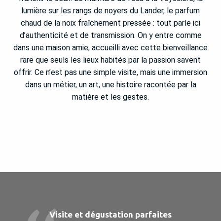
lumière sur les rangs de noyers du Lander, le parfum
chaud de la noix fraîchement pressée : tout parle ici
d’authenticité et de transmission. On y entre comme
dans une maison amie, accueilli avec cette bienveillance
rare que seuls les lieux habités par la passion savent
offrir. Ce n’est pas une simple visite, mais une immersion
dans un métier, un art, une histoire racontée par la
matière et les gestes.
Visite et dégustation parfaites