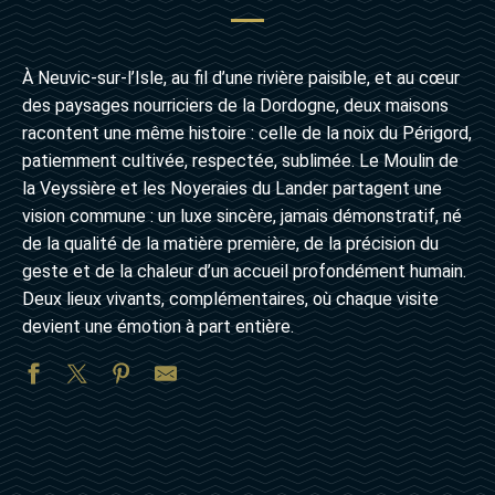
À Neuvic-sur-l’Isle, au fil d’une rivière paisible, et au cœur
des paysages nourriciers de la Dordogne, deux maisons
racontent une même histoire : celle de la noix du Périgord,
patiemment cultivée, respectée, sublimée. Le Moulin de
la Veyssière et les Noyeraies du Lander partagent une
vision commune : un luxe sincère, jamais démonstratif, né
de la qualité de la matière première, de la précision du
geste et de la chaleur d’un accueil profondément humain.
Deux lieux vivants, complémentaires, où chaque visite
devient une émotion à part entière.