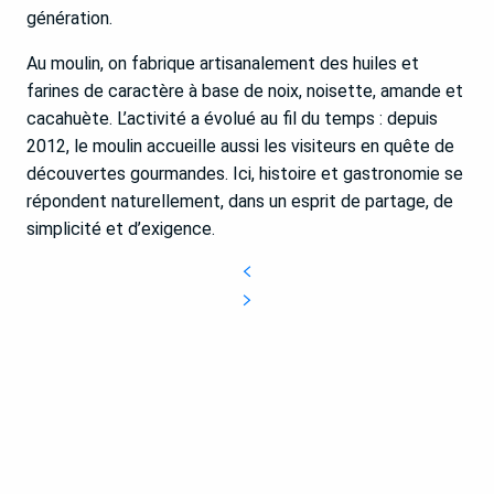
génération.
Au moulin, on fabrique artisanalement des huiles et
farines de caractère à base de noix, noisette, amande et
cacahuète. L’activité a évolué au fil du temps : depuis
2012, le moulin accueille aussi les visiteurs en quête de
découvertes gourmandes. Ici, histoire et gastronomie se
répondent naturellement, dans un esprit de partage, de
simplicité et d’exigence.