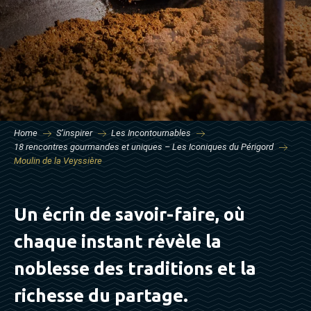
Home
S’inspirer
Les Incontournables
18 rencontres gourmandes et uniques – Les Iconiques du Périgord
Moulin de la Veyssière
Un écrin de savoir-faire, où
chaque instant révèle la
noblesse des traditions et la
richesse du partage.