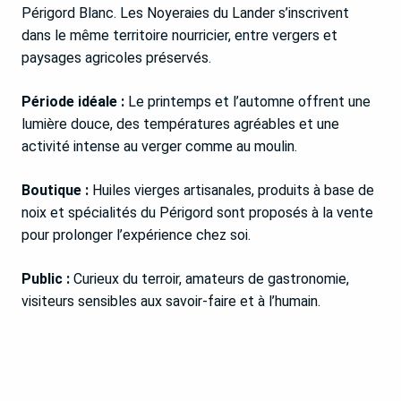
Périgord Blanc. Les Noyeraies du Lander s’inscrivent
dans le même territoire nourricier, entre vergers et
paysages agricoles préservés.
Période idéale :
Le printemps et l’automne offrent une
lumière douce, des températures agréables et une
activité intense au verger comme au moulin.
Boutique :
Huiles vierges artisanales, produits à base de
noix et spécialités du Périgord sont proposés à la vente
pour prolonger l’expérience chez soi.
Public :
Curieux du terroir, amateurs de gastronomie,
visiteurs sensibles aux savoir-faire et à l’humain.