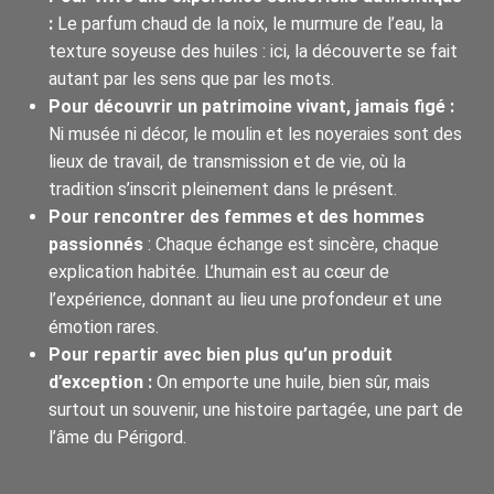
:
Le parfum chaud de la noix, le murmure de l’eau, la
texture soyeuse des huiles : ici, la découverte se fait
autant par les sens que par les mots.
Pour découvrir un patrimoine vivant, jamais figé :
Ni musée ni décor, le moulin et les noyeraies sont des
lieux de travail, de transmission et de vie, où la
tradition s’inscrit pleinement dans le présent.
Pour rencontrer des femmes et des hommes
passionnés
: Chaque échange est sincère, chaque
explication habitée. L’humain est au cœur de
l’expérience, donnant au lieu une profondeur et une
émotion rares.
Pour repartir avec bien plus qu’un produit
d’exception :
On emporte une huile, bien sûr, mais
surtout un souvenir, une histoire partagée, une part de
l’âme du Périgord.