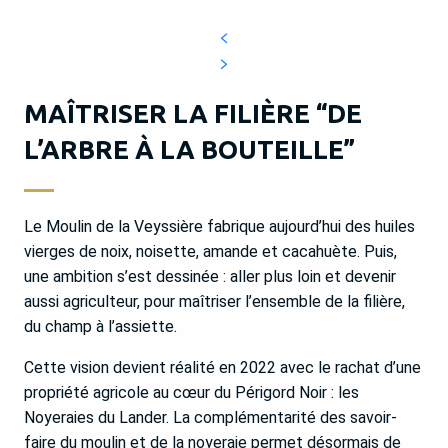
MAÎTRISER LA FILIÈRE “DE
L’ARBRE À LA BOUTEILLE”
Le Moulin de la Veyssière fabrique aujourd’hui des huiles
vierges de noix, noisette, amande et cacahuète. Puis,
une ambition s’est dessinée : aller plus loin et devenir
aussi agriculteur, pour maîtriser l’ensemble de la filière,
du champ à l’assiette.
Cette vision devient réalité en 2022 avec le rachat d’une
propriété agricole au cœur du Périgord Noir : les
Noyeraies du Lander. La complémentarité des savoir-
faire du moulin et de la noyeraie permet désormais de