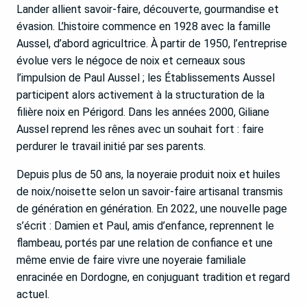
Lander allient savoir-faire, découverte, gourmandise et
évasion. L’histoire commence en 1928 avec la famille
Aussel, d’abord agricultrice. À partir de 1950, l’entreprise
évolue vers le négoce de noix et cerneaux sous
l’impulsion de Paul Aussel ; les Établissements Aussel
participent alors activement à la structuration de la
filière noix en Périgord. Dans les années 2000, Giliane
Aussel reprend les rênes avec un souhait fort : faire
perdurer le travail initié par ses parents.
Depuis plus de 50 ans, la noyeraie produit noix et huiles
de noix/noisette selon un savoir-faire artisanal transmis
de génération en génération. En 2022, une nouvelle page
s’écrit : Damien et Paul, amis d’enfance, reprennent le
flambeau, portés par une relation de confiance et une
même envie de faire vivre une noyeraie familiale
enracinée en Dordogne, en conjuguant tradition et regard
actuel.