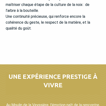
maîtriser chaque étape de la culture de la noix : de
l’arbre à la bouteille.
Une continuité précieuse, qui renforce encore la
cohérence du geste, le respect de la matière, et la
qualité du goût.
UNE EXPÉRIENCE PRESTIGE À
VIVRE
Au Moulin de la Veyssière, l’émotion naît de la rencontre,