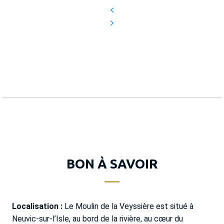
BON À SAVOIR
Localisation :
Le Moulin de la Veyssière est situé à
Neuvic-sur-l’Isle, au bord de la rivière, au cœur du