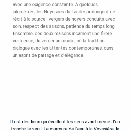
avec une exigence constante. À quelques
kilomètres, les Noyeraies du Lander prolongent ce
récit à la source : vergers de noyers conduits avec
soin, respect des saisons, patience du temps long.
Ensemble, ces deux maisons incarnent une filière
vertueuse, du verger au moulin, où la tradition
dialogue avec les attentes contemporaines, dans
un esprit de partage et d’élégance.
Il est des lieux qui éveillent les sens avant même d’en
franchir le seuil. Le murmure de l’eau à la Veyssière, la