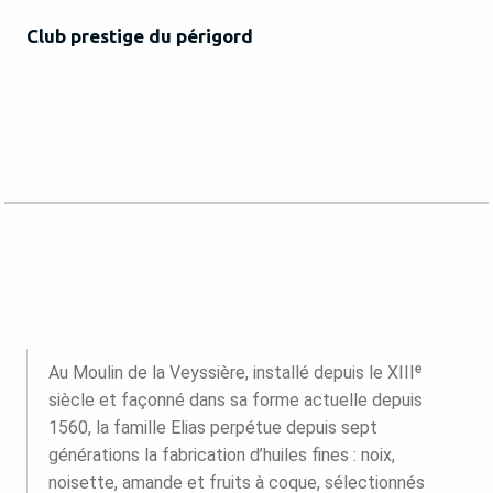
Club prestige du périgord
Au Moulin de la Veyssière, installé depuis le XIIIᵉ
siècle et façonné dans sa forme actuelle depuis
1560, la famille Elias perpétue depuis sept
générations la fabrication d’huiles fines : noix,
noisette, amande et fruits à coque, sélectionnés