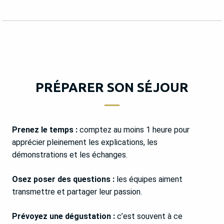
PRÉPARER SON SÉJOUR
Prenez le temps :
comptez au moins 1 heure pour
apprécier pleinement les explications, les
démonstrations et les échanges.
Osez poser des questions :
les équipes aiment
transmettre et partager leur passion.
Prévoyez une dégustation :
c’est souvent à ce