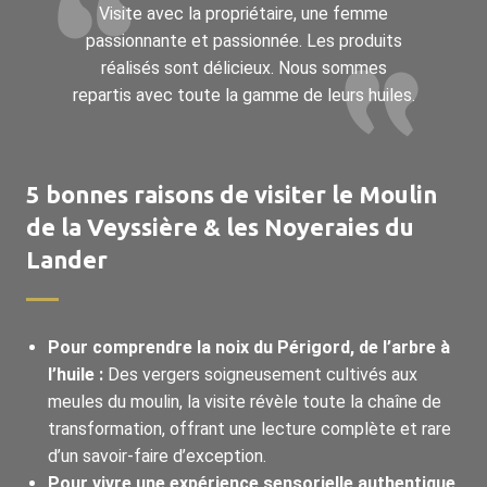
Visite avec la propriétaire, une femme
passionnante et passionnée. Les produits
réalisés sont délicieux. Nous sommes
repartis avec toute la gamme de leurs huiles.
5 bonnes raisons de visiter le Moulin
de la Veyssière & les Noyeraies du
Lander
Pour comprendre la noix du Périgord, de l’arbre à
l’huile :
Des vergers soigneusement cultivés aux
meules du moulin, la visite révèle toute la chaîne de
transformation, offrant une lecture complète et rare
d’un savoir-faire d’exception.
Pour vivre une expérience sensorielle authentique