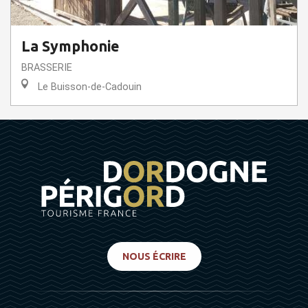
La Symphonie
BRASSERIE
Le Buisson-de-Cadouin
NOUS ÉCRIRE