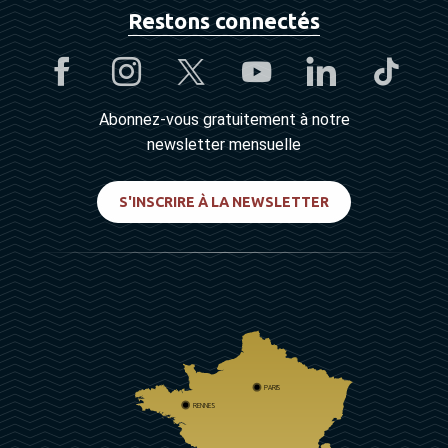
Restons connectés
Abonnez-vous gratuitement à notre
newsletter mensuelle
S'INSCRIRE À LA NEWSLETTER
PARIS
RENNES