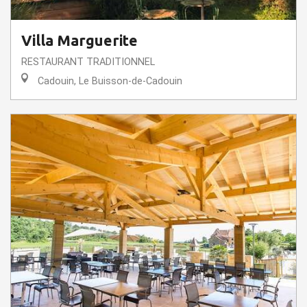
Villa Marguerite
RESTAURANT TRADITIONNEL
Cadouin, Le Buisson-de-Cadouin