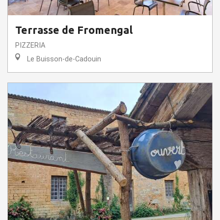
Terrasse de Fromengal
PIZZERIA
Le Buisson-de-Cadouin