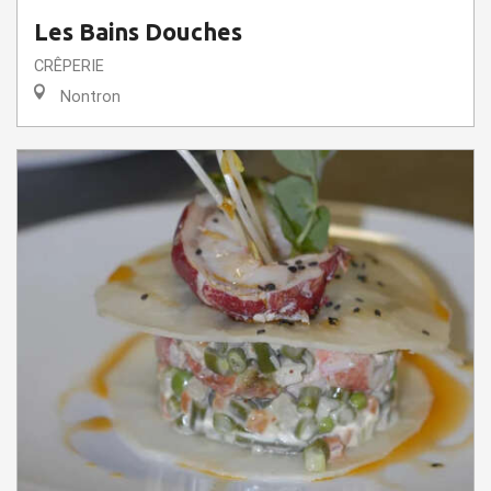
Les Bains Douches
CRÊPERIE
Nontron