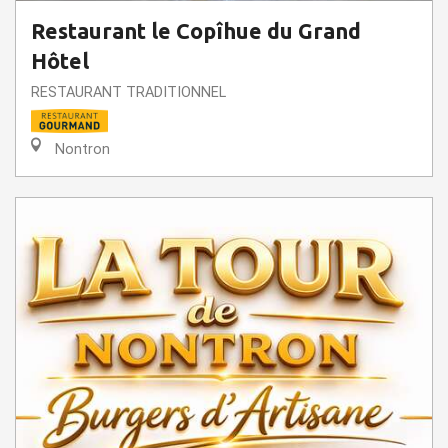
Restaurant le Copîhue du Grand
Hôtel
RESTAURANT TRADITIONNEL
Nontron