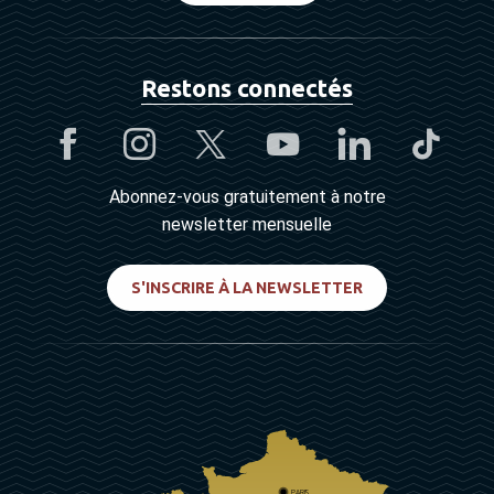
Restons connectés
Abonnez-vous gratuitement à notre
newsletter mensuelle
S'INSCRIRE À LA NEWSLETTER
PARIS