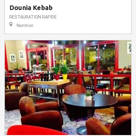
Dounia Kebab
RESTAURATION RAPIDE
Nontron