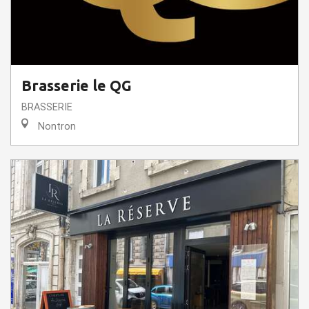
Brasserie le QG
BRASSERIE
Nontron