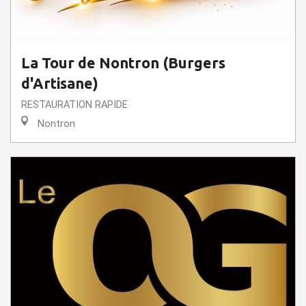
La Tour de Nontron (Burgers
d'Artisane)
RESTAURATION RAPIDE
Nontron