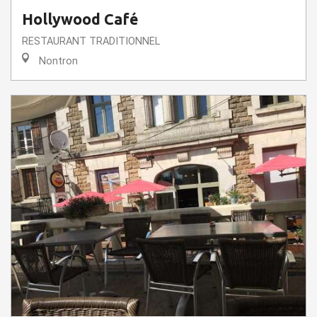
Hollywood Café
RESTAURANT TRADITIONNEL
Nontron