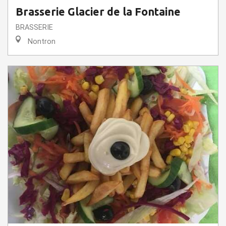
Brasserie Glacier de la Fontaine
BRASSERIE
Nontron