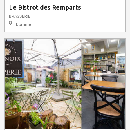
Le Bistrot des Remparts
BRASSERIE
Domme