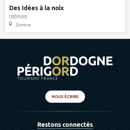
Des Idées à la noix
CRÊPERIE
Domme
NOUS ÉCRIRE
Restons connectés