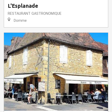
L'Esplanade
RESTAURANT GASTRONOMIQUE
Domme