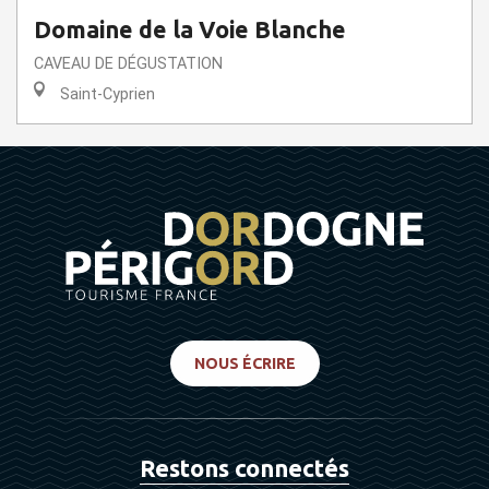
Domaine de la Voie Blanche
CAVEAU DE DÉGUSTATION
Saint-Cyprien
NOUS ÉCRIRE
Restons connectés