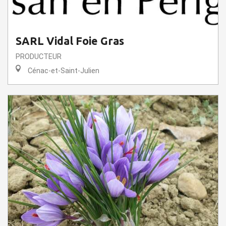
SARL Vidal Foie Gras
PRODUCTEUR
Cénac-et-Saint-Julien