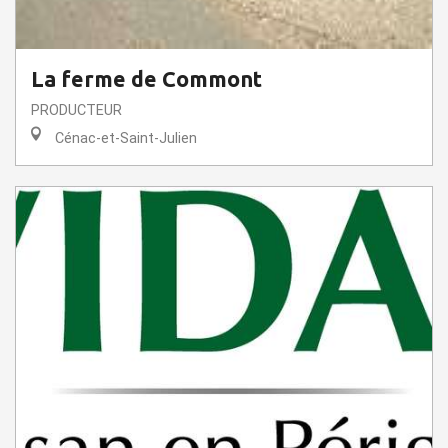
La ferme de Commont
PRODUCTEUR
Cénac-et-Saint-Julien