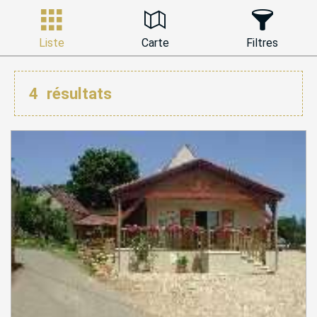
Liste
Carte
Filtres
4
résultats