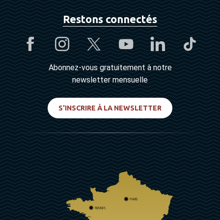
Restons connectés
Abonnez-vous gratuitement à notre
newsletter mensuelle
S'INSCRIRE À LA NEWSLETTER
PARIS
RENNES