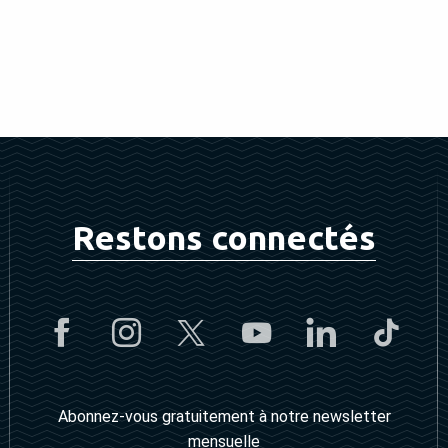
Restons connectés
Abonnez-vous gratuitement à notre newsletter
mensuelle