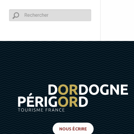
NOUS ÉCRIRE