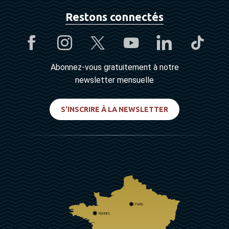
Restons connectés
Abonnez-vous gratuitement à notre
newsletter mensuelle
S'INSCRIRE À LA NEWSLETTER
PARIS
RENNES