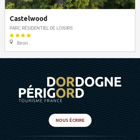
Castelwood
PARC RÉSIDENTIEL DE LOISIRS
Biron
NOUS ÉCRIRE