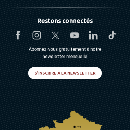
Restons connectés
Abonnez-vous gratuitement à notre
newsletter mensuelle
S'INSCRIRE À LA NEWSLETTER
PARIS