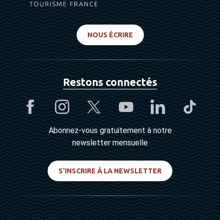
NOUS ÉCRIRE
Restons connectés
Abonnez-vous gratuitement à notre
newsletter mensuelle
S'INSCRIRE À LA NEWSLETTER