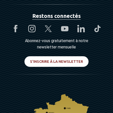
Restons connectés
Abonnez-vous gratuitement à notre
newsletter mensuelle
S'INSCRIRE À LA NEWSLETTER
PARIS
RENNES