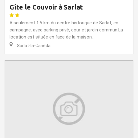
Gîte le Couvoir à Sarlat
A seulement 1.5 km du centre historique de Sarlat, en
campagne, avec parking privé, cour et jardin commun.La
location est située en face de la maison...
Sarlat-la-Canéda