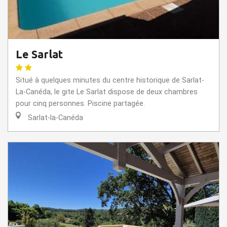
Le Sarlat
Situé à quelques minutes du centre historique de Sarlat-
La-Canéda, le gite Le Sarlat dispose de deux chambres
pour cinq personnes. Piscine partagée.
Sarlat-la-Canéda