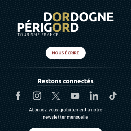
NOUS ÉCRIRE
Restons connectés
Abonnez-vous gratuitement à notre
newsletter mensuelle