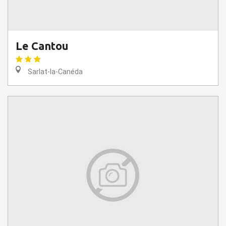
Le Cantou
Sarlat-la-Canéda