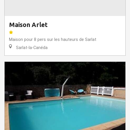
Maison Arlet
Maison pour 8 pers sur les hauteurs de Sarlat
Sarlat-la-Canéda