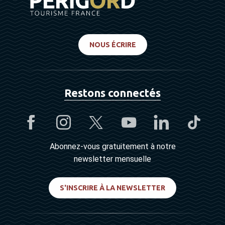
NOUS ÉCRIRE
Restons connectés
Abonnez-vous gratuitement à notre
newsletter mensuelle
S'INSCRIRE À LA NEWSLETTER