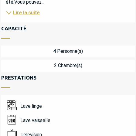
été.Vous pouvez...
Lire la suite
CAPACITÉ
4 Personne(s)
2 Chambre(s)
PRESTATIONS
Lave linge
Lave vaisselle
Télévision