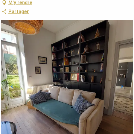
M'y rendre
Partager