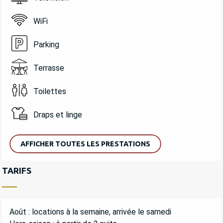
WiFi
Parking
Terrasse
Toilettes
Draps et linge
AFFICHER TOUTES LES PRESTATIONS
TARIFS
Août : locations à la semaine, arrivée le samedi