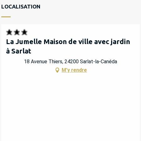
LOCALISATION
La Jumelle Maison de ville avec jardin
à Sarlat
18 Avenue Thiers, 24200 Sarlat-la-Canéda
M'y rendre