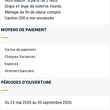
Hors-saison : à partir de 2 nuits
Draps et linge de toilette fournis
Ménage de fin de séjour compris
Caution 300 e non encaissée
MOYENS DE PAIEMENT
Cartes de paiement
Chèques Vacances
Espèces
Virement bancaire
PÉRIODES D'OUVERTURE
Du 23 mai 2026 au 30 septembre 2026