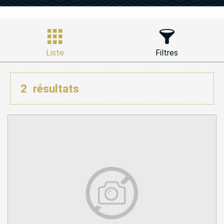
Liste
Filtres
2
résultats