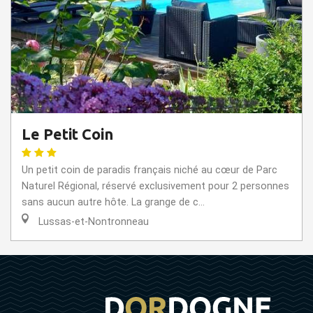
Le Petit Coin
Un petit coin de paradis français niché au cœur de Parc
Naturel Régional, réservé exclusivement pour 2 personnes
sans aucun autre hôte. La grange de c...
Lussas-et-Nontronneau