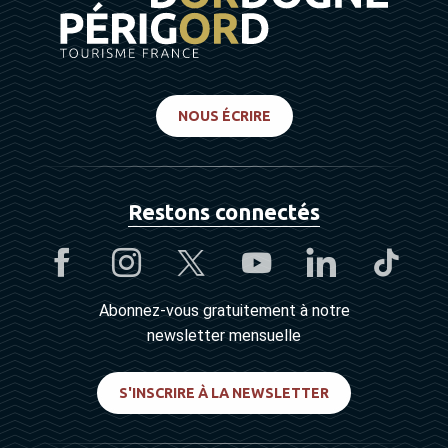
NOUS ÉCRIRE
Restons connectés
Abonnez-vous gratuitement à notre
newsletter mensuelle
S'INSCRIRE À LA NEWSLETTER