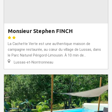
Monsieur Stephen FINCH
La Cachette Verte est une authentique maison de
campagne restaurée, au cœur du village de Lussas, dans
le Parc Naturel Périgord-Limousin. À 10 min de...
Lussas-et-Nontronneau