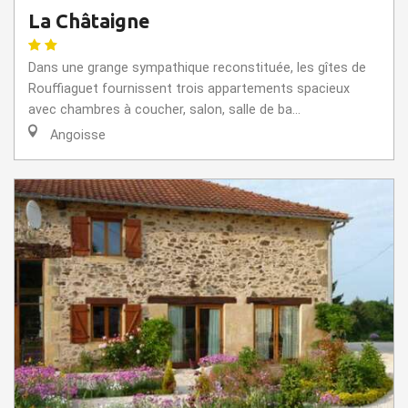
La Châtaigne
Dans une grange sympathique reconstituée, les gîtes de
Rouffiaguet fournissent trois appartements spacieux
avec chambres à coucher, salon, salle de ba...
Angoisse