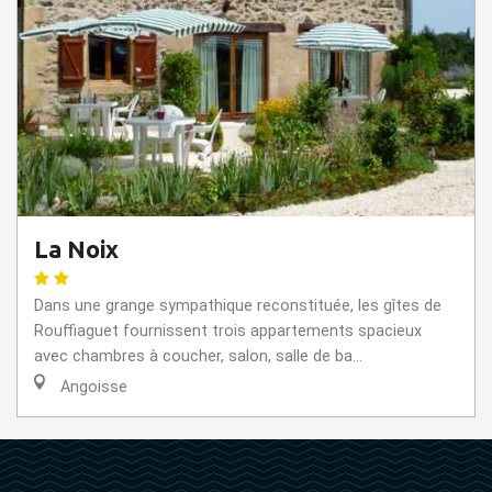
La Noix
Dans une grange sympathique reconstituée, les gîtes de
Rouffiaguet fournissent trois appartements spacieux
avec chambres à coucher, salon, salle de ba...
Angoisse