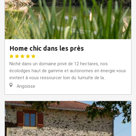
Home chic dans les près
Niché dans un domaine privé de 12 hectares, nos
écolodges haut de gamme et autonomes en énergie vous
invitent à vous ressourcer loin du tumulte de la...
Angoisse