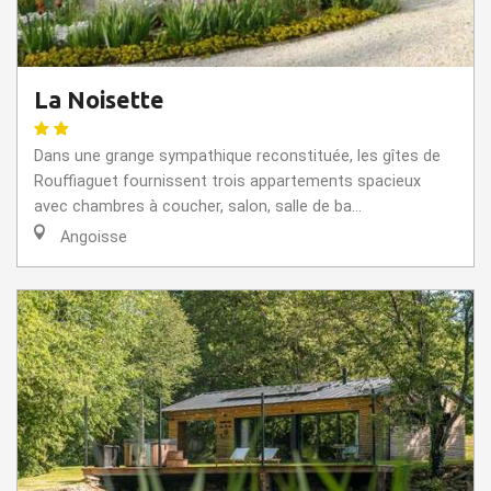
La Noisette
Dans une grange sympathique reconstituée, les gîtes de
Rouffiaguet fournissent trois appartements spacieux
avec chambres à coucher, salon, salle de ba...
Angoisse