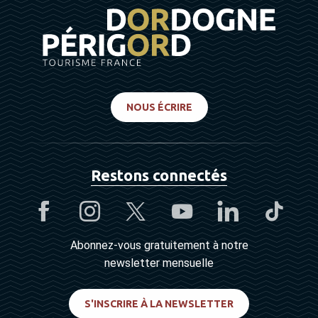
NOUS ÉCRIRE
Restons connectés
Abonnez-vous gratuitement à notre
newsletter mensuelle
S'INSCRIRE À LA NEWSLETTER