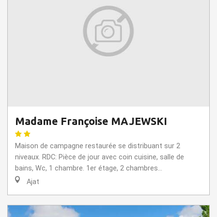
Madame Françoise MAJEWSKI
Maison de campagne restaurée se distribuant sur 2
niveaux. RDC: Pièce de jour avec coin cuisine, salle de
bains, Wc, 1 chambre. 1er étage, 2 chambres...
Ajat