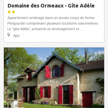
Domaine des Ormeaux - Gîte Adéle
Appartement aménagé dans un ancien corps de ferme
Périgourdin comprenant plusieurs locations saisonnières.
Le "gîte Adéle", présente un aménagement et...
Ajat