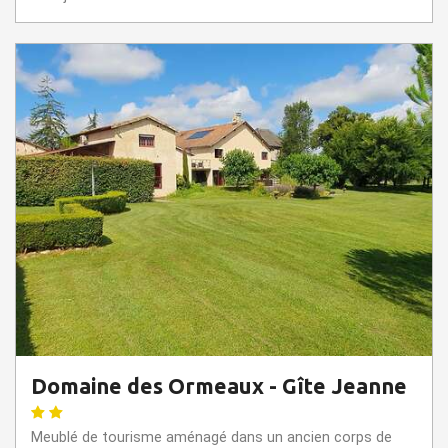
Domaine des Ormeaux - Gîte Jeanne
Meublé de tourisme aménagé dans un ancien corps de