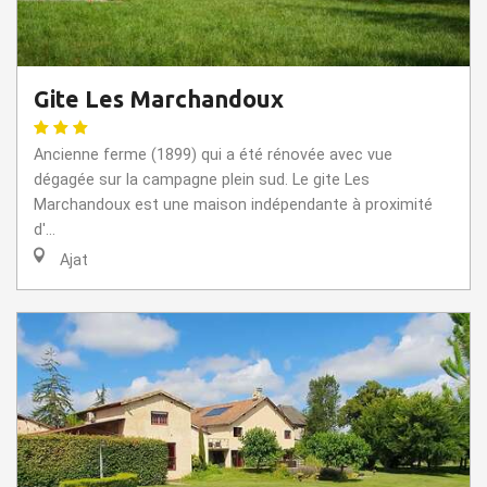
Gite Les Marchandoux
Ancienne ferme (1899) qui a été rénovée avec vue
dégagée sur la campagne plein sud. Le gite Les
Marchandoux est une maison indépendante à proximité
d'...
Ajat