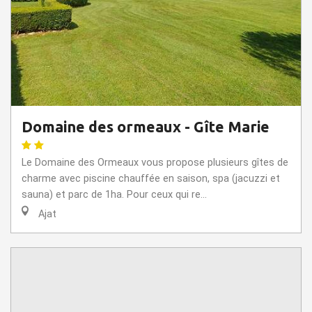
Domaine des ormeaux - Gîte Marie
Le Domaine des Ormeaux vous propose plusieurs gîtes de
charme avec piscine chauffée en saison, spa (jacuzzi et
sauna) et parc de 1ha. Pour ceux qui re...
Ajat