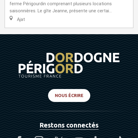
ferme Périgourdin comprenant plusieurs locations
saisonnières. Le gîte Jeanne, présente une certai...
Ajat
NOUS ÉCRIRE
Restons connectés