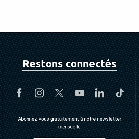
Restons connectés
Abonnez-vous gratuitement à notre newsletter
mensuelle