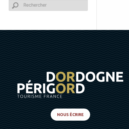
NOUS ÉCRIRE