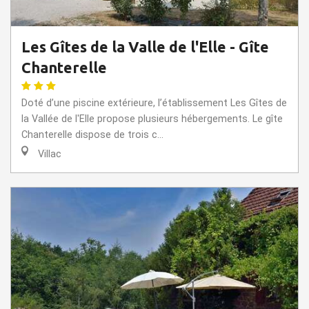
Les Gîtes de la Valle de l'Elle - Gîte
Chanterelle
Doté d’une piscine extérieure, l’établissement Les Gîtes de
la Vallée de l'Elle propose plusieurs hébergements. Le gîte
Chanterelle dispose de trois c...
Villac