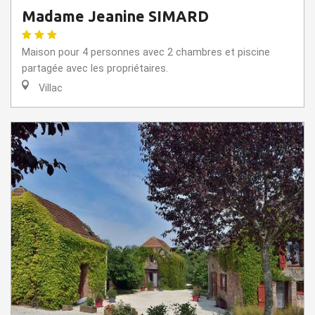
Madame Jeanine SIMARD
Maison pour 4 personnes avec 2 chambres et piscine
partagée avec les propriétaires.
Villac