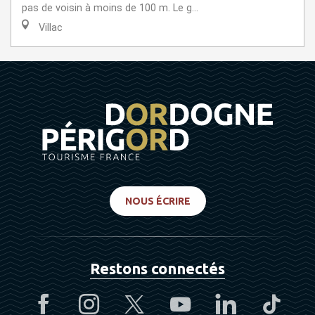
pas de voisin à moins de 100 m. Le g...
Villac
NOUS ÉCRIRE
Restons connectés