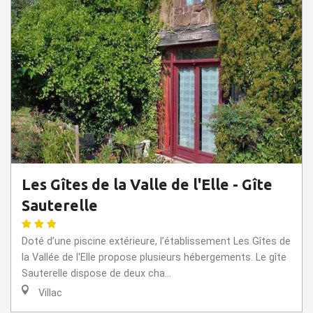
Les Gîtes de la Valle de l'Elle - Gîte
Sauterelle
Doté d’une piscine extérieure, l’établissement Les Gîtes de
la Vallée de l'Elle propose plusieurs hébergements. Le gîte
Sauterelle dispose de deux cha...
Villac