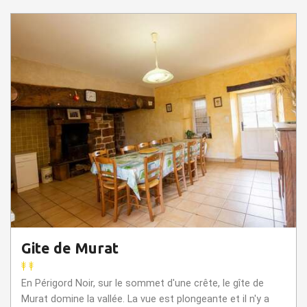
Gite de Murat
En Périgord Noir, sur le sommet d'une crête, le gîte de
Murat domine la vallée. La vue est plongeante et il n'y a