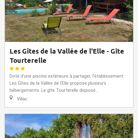
Les Gîtes de la Vallée de l'Elle - Gîte
Tourterelle
Doté d’une piscine extérieure à partager, l’établissement
Les Gîtes de la Vallée de l'Elle propose plusieurs
hébergements. Le gîte Tourterelle dispose...
Villac