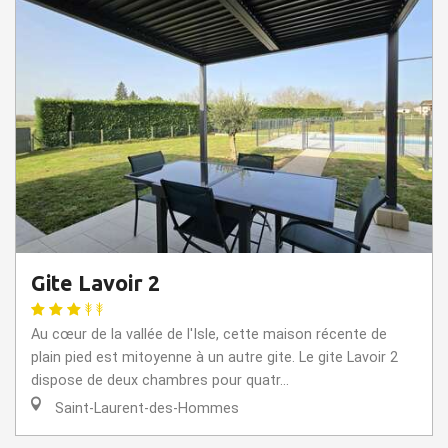
Gite Lavoir 2
Au cœur de la vallée de l'Isle, cette maison récente de
plain pied est mitoyenne à un autre gite. Le gite Lavoir 2
dispose de deux chambres pour quatr...
Saint-Laurent-des-Hommes