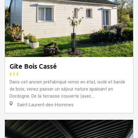
Gite Bois Cassé
Dans cet ancien préfabriqué remis en état, isolé et bardé
de bois, venez passer un séjour nature apaisant en
Dordogne. De la terrasse couverte (avec...
Saint-Laurent-des-Hommes