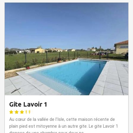
Gite Lavoir 1
Au cœur de la vallée de l'Isle, cette maison récente de
plain pied est mitoyenne à un autre gite. Le gite Lavoir 1