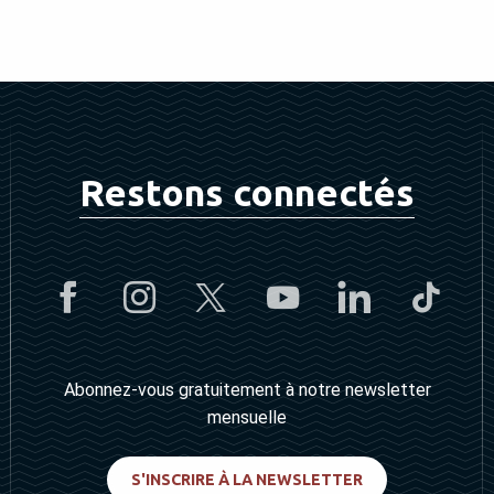
Restons connectés
Abonnez-vous gratuitement à notre newsletter
mensuelle
S'INSCRIRE À LA NEWSLETTER