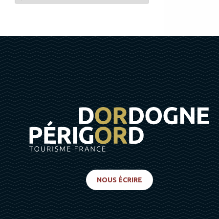
NOUS ÉCRIRE