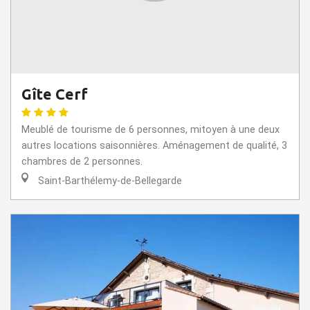
Gîte Cerf
Meublé de tourisme de 6 personnes, mitoyen à une deux
autres locations saisonnières. Aménagement de qualité, 3
chambres de 2 personnes.
Saint-Barthélemy-de-Bellegarde