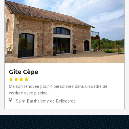
Gîte Cèpe
Maison rénovée pour 4 personnes dans un cadre de
verdure avec piscine.
Saint-Barthélemy-de-Bellegarde