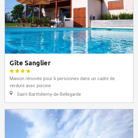
Gîte Sanglier
Maison rénovée pour 6 personnes dans un cadre de
verdure avec piscine.
Saint-Barthélemy-de-Bellegarde