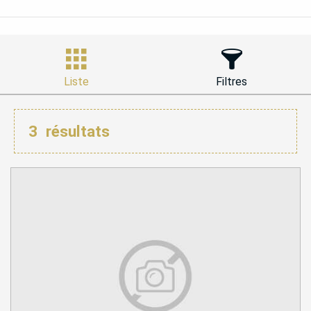
Liste
Filtres
3
résultats