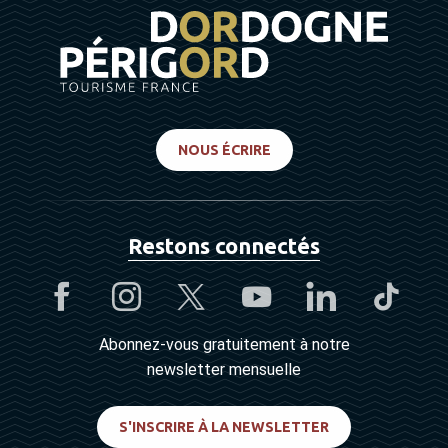
NOUS ÉCRIRE
Restons connectés
Abonnez-vous gratuitement à notre
newsletter mensuelle
S'INSCRIRE À LA NEWSLETTER