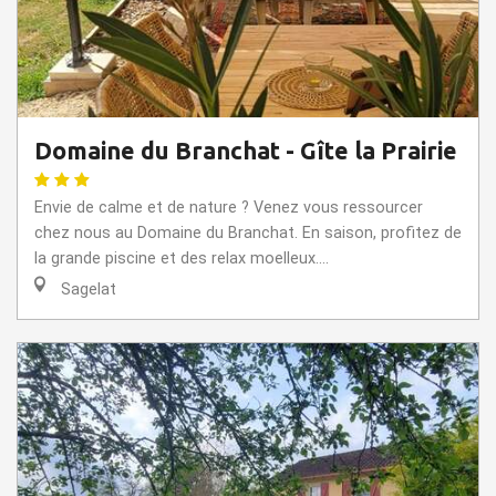
Domaine du Branchat - Gîte la Prairie
Envie de calme et de nature ? Venez vous ressourcer
chez nous au Domaine du Branchat. En saison, profitez de
la grande piscine et des relax moelleux....
Sagelat