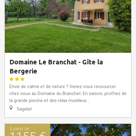
Domaine Le Branchat - Gîte la
Bergerie
Envie de calme et de nature ? Venez vous ressourcer
chez nous au Domaine du Branchat. En saison, profitez de
la grande piscine et des relax moelleux....
Sagelat
À partir de