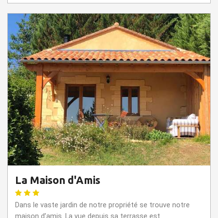
La Maison d'Amis
Dans le vaste jardin de notre propriété se trouve notre
maison d’amis. La vue depuis sa terrasse est