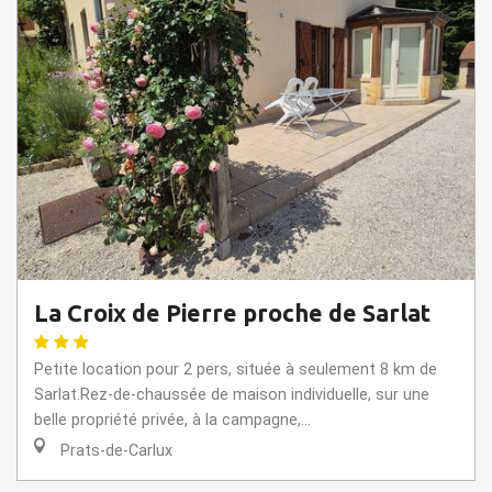
La Croix de Pierre proche de Sarlat
Petite location pour 2 pers, située à seulement 8 km de
Sarlat.Rez-de-chaussée de maison individuelle, sur une
belle propriété privée, à la campagne,...
Prats-de-Carlux