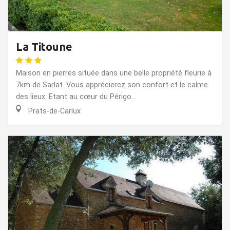
La Titoune
Maison en pierres située dans une belle propriété fleurie à
7km de Sarlat. Vous apprécierez son confort et le calme
des lieux. Etant au cœur du Périgo...
Prats-de-Carlux