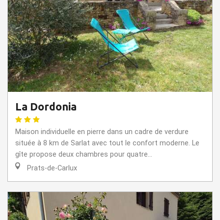
La Dordonia
Maison individuelle en pierre dans un cadre de verdure
située à 8 km de Sarlat avec tout le confort moderne. Le
gîte propose deux chambres pour quatre...
Prats-de-Carlux