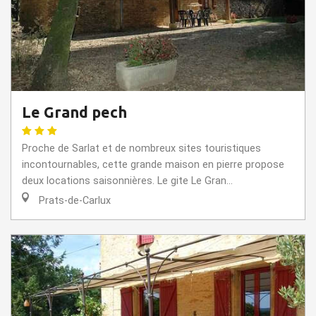
Le Grand pech
Proche de Sarlat et de nombreux sites touristiques
incontournables, cette grande maison en pierre propose
deux locations saisonnières. Le gite Le Gran...
Prats-de-Carlux