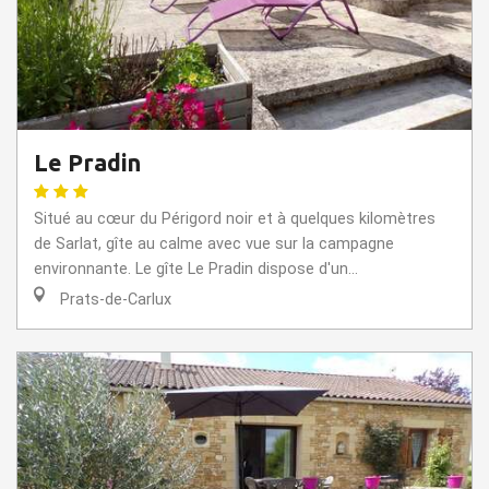
Le Pradin
Situé au cœur du Périgord noir et à quelques kilomètres
de Sarlat, gîte au calme avec vue sur la campagne
environnante. Le gîte Le Pradin dispose d'un...
Prats-de-Carlux