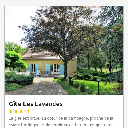
Gîte Les Lavandes
Le gîte est situé, au cœur de la campagne, proche de la
rivière Dordogne et de nombreux sites touristiques très