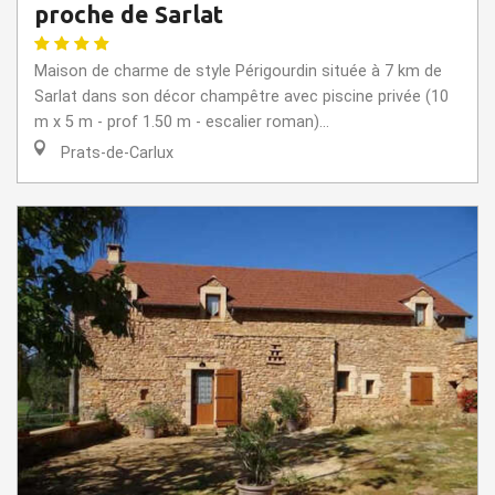
proche de Sarlat
Maison de charme de style Périgourdin située à 7 km de
Sarlat dans son décor champêtre avec piscine privée (10
m x 5 m - prof 1.50 m - escalier roman)...
Prats-de-Carlux