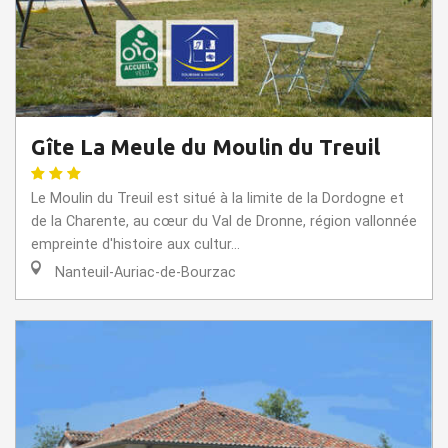
Gîte La Meule du Moulin du Treuil
Le Moulin du Treuil est situé à la limite de la Dordogne et
de la Charente, au cœur du Val de Dronne, région vallonnée
empreinte d'histoire aux cultur...
Nanteuil-Auriac-de-Bourzac