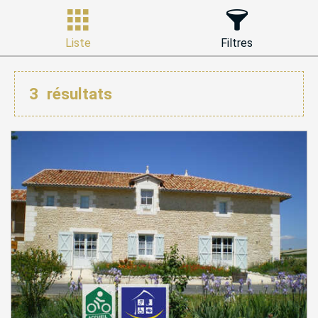
Liste
Filtres
3
résultats