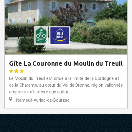
Gîte La Couronne du Moulin du Treuil
Le Moulin du Treuil est situé à la limite de la Dordogne et
de la Charente, au cœur du Val de Dronne, région vallonnée
empreinte d'histoire aux cultur...
Nanteuil-Auriac-de-Bourzac