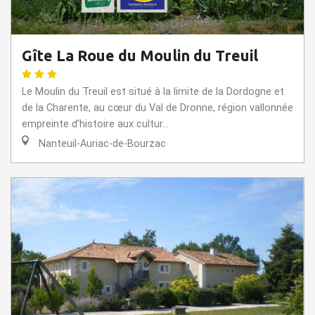
Gîte La Roue du Moulin du Treuil
Le Moulin du Treuil est situé à la limite de la Dordogne et
de la Charente, au cœur du Val de Dronne, région vallonnée
empreinte d'histoire aux cultur...
Nanteuil-Auriac-de-Bourzac