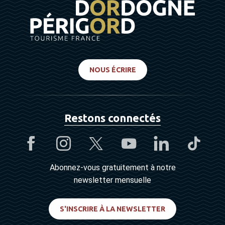
NOUS ÉCRIRE
Restons connectés
Abonnez-vous gratuitement à notre
newsletter mensuelle
S'INSCRIRE À LA NEWSLETTER