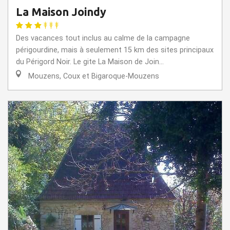
La Maison Joindy
Des vacances tout inclus au calme de la campagne
périgourdine, mais à seulement 15 km des sites principaux
du Périgord Noir. Le gite La Maison de Join...
Mouzens, Coux et Bigaroque-Mouzens