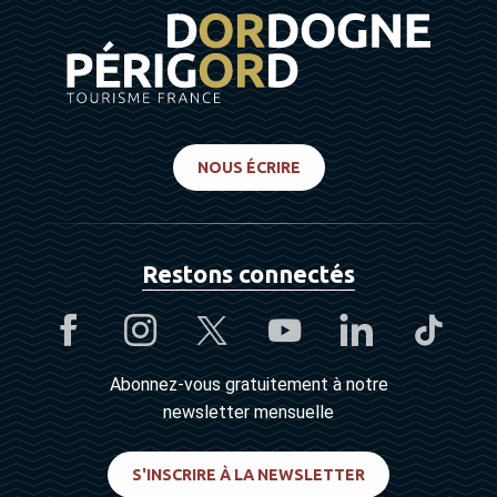
NOUS ÉCRIRE
Restons connectés
Abonnez-vous gratuitement à notre
newsletter mensuelle
S'INSCRIRE À LA NEWSLETTER