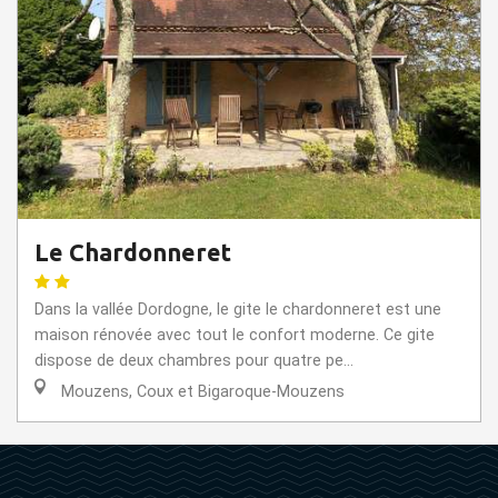
Le Chardonneret
Dans la vallée Dordogne, le gite le chardonneret est une
maison rénovée avec tout le confort moderne. Ce gite
dispose de deux chambres pour quatre pe...
Mouzens, Coux et Bigaroque-Mouzens