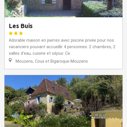
Les Buis
Adorable maison en pierres avec piscine privée pour nos
vacanciers pouvant accueillir 4 personnes. 2 chambres, 2
salles d'eau, cuisine et séjour. Ce...
Mouzens, Coux et Bigaroque-Mouzens