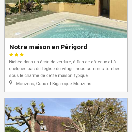
Notre maison en Périgord
Nichée dans un écrin de verdure, à flan de côteaux et à
quelques pas de l'église du village, nous sommes tombés
sous le charme de cette maison typique...
Mouzens, Coux et Bigaroque-Mouzens