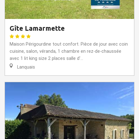
Gîte Lamarmette
Maison Périgourdine tout confort. Pièce de jour avec coin
cuisine, salon, véranda, 1 chambre en rez-de-chaussée
avec 1 lit king size 2 places salle d'...
Lanquais