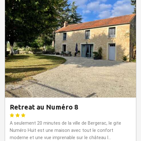
Retreat au Numéro 8
A seulement 20 minutes de la ville de Bergerac, le gite
Numéro Huit est une maison avec tout le confort
moderne et une vue imprenable sur le château l...