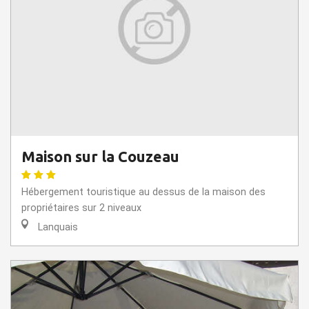
Maison sur la Couzeau
Hébergement touristique au dessus de la maison des
propriétaires sur 2 niveaux
Lanquais