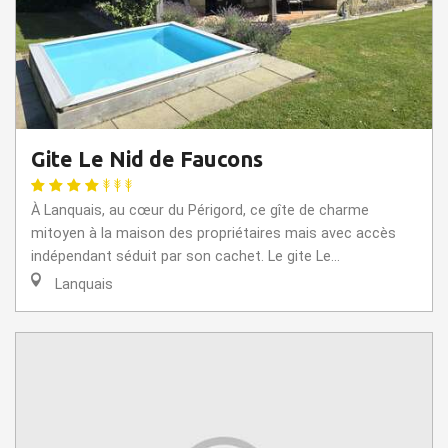
Gite Le Nid de Faucons
À Lanquais, au cœur du Périgord, ce gîte de charme
mitoyen à la maison des propriétaires mais avec accès
indépendant séduit par son cachet. Le gite Le...
Lanquais