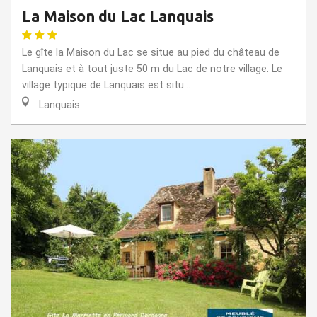
La Maison du Lac Lanquais
Le gîte la Maison du Lac se situe au pied du château de
Lanquais et à tout juste 50 m du Lac de notre village. Le
village typique de Lanquais est situ...
Lanquais