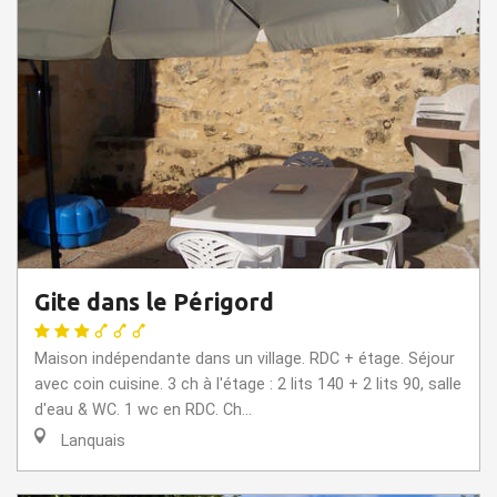
Gite dans le Périgord
Maison indépendante dans un village. RDC + étage. Séjour
avec coin cuisine. 3 ch à l'étage : 2 lits 140 + 2 lits 90, salle
d'eau & WC. 1 wc en RDC. Ch...
Lanquais