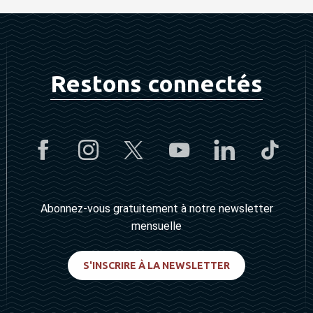
Restons connectés
Abonnez-vous gratuitement à notre newsletter
mensuelle
S'INSCRIRE À LA NEWSLETTER