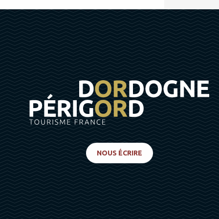
NOUS ÉCRIRE