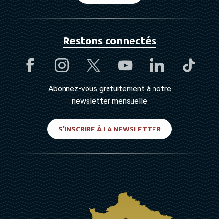
Restons connectés
Abonnez-vous gratuitement à notre
newsletter mensuelle
S'INSCRIRE À LA NEWSLETTER