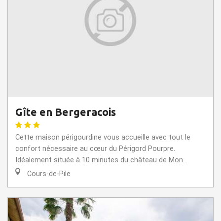
Gîte en Bergeracois
Cette maison périgourdine vous accueille avec tout le
confort nécessaire au cœur du Périgord Pourpre.
Idéalement située à 10 minutes du château de Mon...
Cours-de-Pile