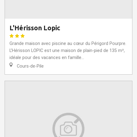
L'Hérisson Lopic
Grande maison avec piscine au cœur du Périgord Pourpre.
L’Hérisson LOPIC est une maison de plain-pied de 135 m²,
idéale pour des vacances en famille...
Cours-de-Pile