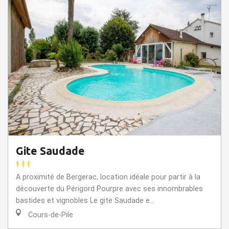
Gite Saudade
A proximité de Bergerac, location idéale pour partir à la
découverte du Périgord Pourpre avec ses innombrables
bastides et vignobles Le gite Saudade e...
Cours-de-Pile