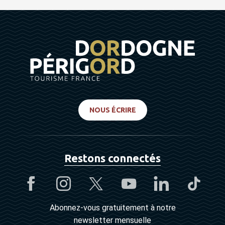
NOUS ÉCRIRE
Restons connectés
Abonnez-vous gratuitement à notre
newsletter mensuelle