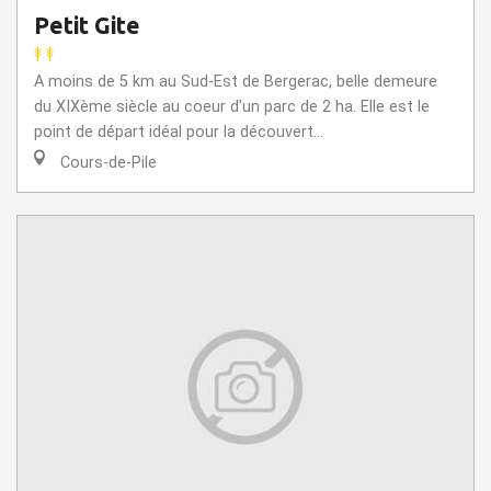
Petit Gite
A moins de 5 km au Sud-Est de Bergerac, belle demeure
du XIXème siècle au coeur d'un parc de 2 ha. Elle est le
point de départ idéal pour la découvert...
Cours-de-Pile