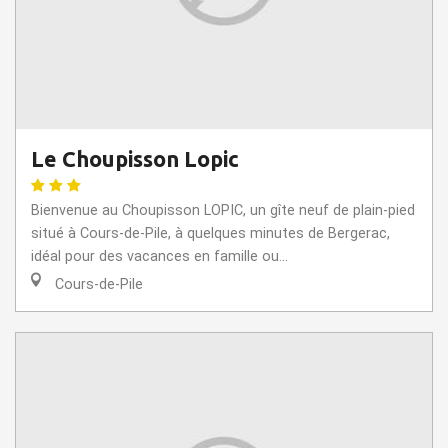
Le Choupisson Lopic
Bienvenue au Choupisson LOPIC, un gîte neuf de plain-pied
situé à Cours-de-Pile, à quelques minutes de Bergerac,
idéal pour des vacances en famille ou...
Cours-de-Pile