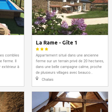
La Rame - Gîte 1
 les combles
Appartement situé dans une ancienne
e ferme. Il
ferme sur un terrain privé de 20 hectares,
 extérieur à
dans une belle campagne calme, proche
de plusieurs villages avec beauco...
Chalais