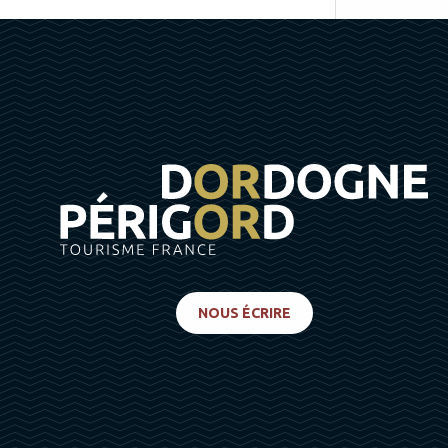
NOUS ÉCRIRE