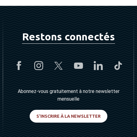
Restons connectés
Abonnez-vous gratuitement à notre newsletter
mensuelle
S'INSCRIRE À LA NEWSLETTER