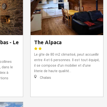
bas - Le
The Alpaca
Le gîte de 80 m2 climatisé, peut accueillir
entre 4 et 6 personnes. Il est tout équipé,
collines
il se compose d’un mobilier et d’une
, dans le
literie de haute qualité...
eix à
Chalais
ations