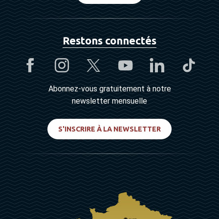
Restons connectés
Abonnez-vous gratuitement à notre
newsletter mensuelle
S'INSCRIRE À LA NEWSLETTER