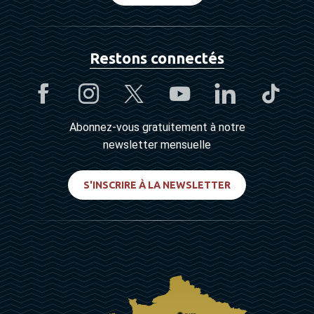
Restons connectés
Abonnez-vous gratuitement à notre
newsletter mensuelle
S'INSCRIRE À LA NEWSLETTER