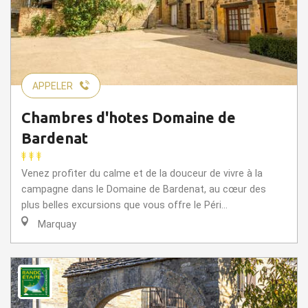
APPELER
Chambres d'hotes Domaine de
Bardenat
Venez profiter du calme et de la douceur de vivre à la
campagne dans le Domaine de Bardenat, au cœur des
plus belles excursions que vous offre le Péri...
Marquay