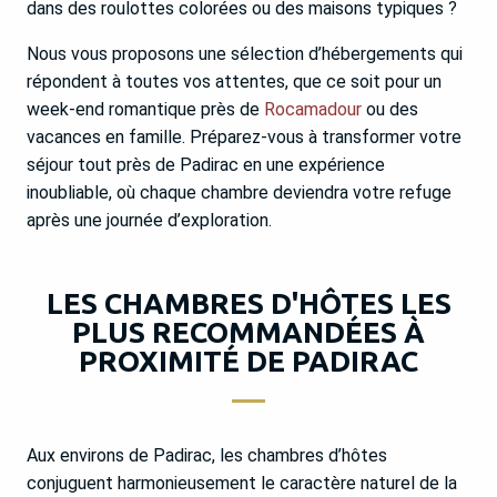
dans des roulottes colorées ou des maisons typiques ?
Nous vous proposons une sélection d’hébergements qui
répondent à toutes vos attentes, que ce soit pour un
week-end romantique près de
Rocamadour
ou des
vacances en famille. Préparez-vous à transformer votre
séjour tout près de Padirac en une expérience
inoubliable, où chaque chambre deviendra votre refuge
après une journée d’exploration.
LES CHAMBRES D'HÔTES LES
PLUS RECOMMANDÉES À
PROXIMITÉ DE PADIRAC
Aux environs de Padirac, les chambres d’hôtes
conjuguent harmonieusement le caractère naturel de la