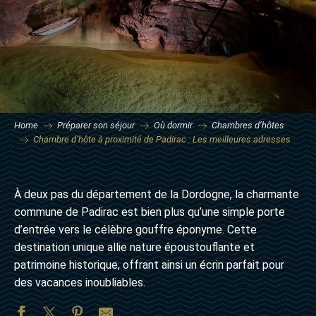
Home
Préparer son séjour
Où dormir
Chambres d’hôtes
Chambre d’hôte à proximité de Padirac : Les meilleures adresses
À deux pas du département de la Dordogne, la charmante
commune de Padirac est bien plus qu’une simple porte
d’entrée vers le célèbre gouffre éponyme. Cette
destination unique allie nature époustouflante et
patrimoine historique, offrant ainsi un écrin parfait pour
des vacances inoubliables.