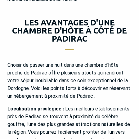
LES AVANTAGES D'UNE
CHAMBRE D'HÔTE À CÔTÉ DE
PADIRAC
Choisir de passer une nuit dans une chambre d’hôte
proche de Padirac offre plusieurs atouts qui rendront
votre séjour inoubliable dans ce coin exceptionnel de la
Dordogne. Voici les points forts à découvrir en réservant
un hébergement à proximité de Padirac :
Localisation privilégiée :
Les meilleurs établissements
près de Padirac se trouvent à proximité du célèbre
gouffre, l’une des plus grandes attractions naturelles de
la région. Vous pourrez facilement profiter de l’univers