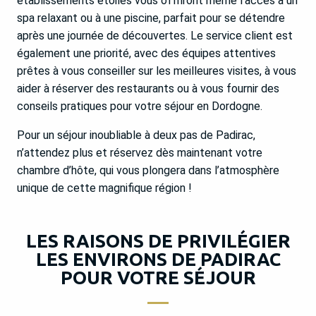
établissements étoilés vous offriront même l’accès à un
spa relaxant ou à une piscine, parfait pour se détendre
après une journée de découvertes. Le service client est
également une priorité, avec des équipes attentives
prêtes à vous conseiller sur les meilleures visites, à vous
aider à réserver des restaurants ou à vous fournir des
conseils pratiques pour votre séjour en Dordogne.
Pour un séjour inoubliable à deux pas de Padirac,
n’attendez plus et réservez dès maintenant votre
chambre d’hôte, qui vous plongera dans l’atmosphère
unique de cette magnifique région !
LES RAISONS DE PRIVILÉGIER
LES ENVIRONS DE PADIRAC
POUR VOTRE SÉJOUR