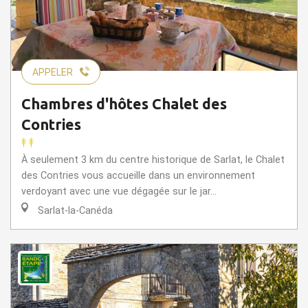
APPELER
Chambres d'hôtes Chalet des
Contries
À seulement 3 km du centre historique de Sarlat, le Chalet
des Contries vous accueille dans un environnement
verdoyant avec une vue dégagée sur le jar...
Sarlat-la-Canéda