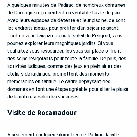
À quelques minutes de Padirac, de nombreux domaines
de Dordogne représentent un véritable havre de paix.
Avec leurs espaces de détente et leur piscine, ce sont
les endroits idéaux pour profiter d’un séjour relaxant.
Tout en vous baignant sous le soleil du Périgord, vous
pourrez explorer leurs magnifiques jardins. Si vous
souhaitez vous ressourcer, les spas sur place offrent
des soins revigorants pour toute la famille. De plus, des
activités ludiques, comme des jeux en plein air et des
ateliers de jardinage, promettent des moments
mémorables en famille. Le cadre dépaysant des
domaines en font une étape agréable pour allier le plaisir
de la nature à celui des vacances.
Visite de Rocamadour
À seulement quelques kilomètres de Padirac, la ville