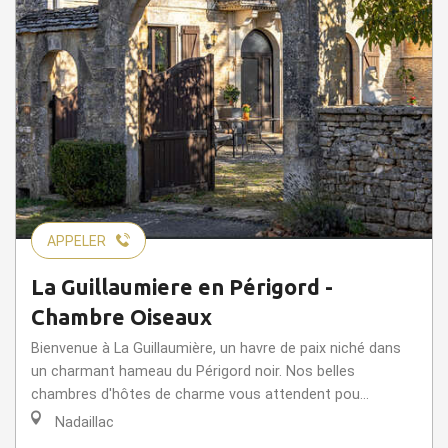
APPELER
La Guillaumiere en Périgord -
Chambre Oiseaux
Bienvenue à La Guillaumière, un havre de paix niché dans
un charmant hameau du Périgord noir. Nos belles
chambres d'hôtes de charme vous attendent pou...
Nadaillac