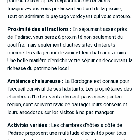
pour se relaxer après l’exploration des environs.
Imaginez-vous vous prélassant au bord de la piscine,
tout en admirant le paysage verdoyant qui vous entoure.
Proximité des attractions :
En séjournant assez près
de Padirac, vous serez à proximité non seulement du
gouffre, mais également d’autres sites d’intérêts
comme les villages médiévaux et les châteaux voisins.
Une belle manière d’enrichir votre séjour en découvrant la
richesse du patrimoine local.
Ambiance chaleureuse :
La Dordogne est connue pour
l’accueil convivial de ses habitants. Les propriétaires des
chambres d’hôtes, véritablement passionnés par leur
région, sont souvent ravis de partager leurs conseils et
leurs anecdotes sur les visites à ne pas manquer.
Activités variées :
Les chambres d’hôtes à côté de
Padirac proposent une multitude d’activités pour tous