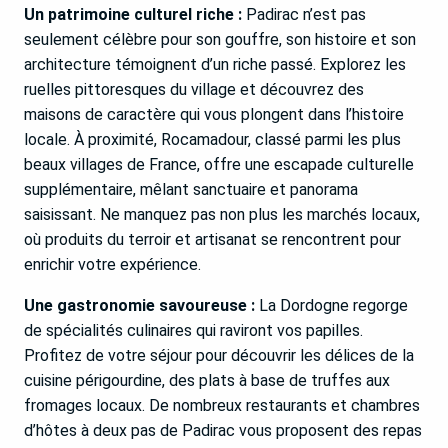
Un patrimoine culturel riche :
Padirac n’est pas
seulement célèbre pour son gouffre, son histoire et son
architecture témoignent d’un riche passé. Explorez les
ruelles pittoresques du village et découvrez des
maisons de caractère qui vous plongent dans l’histoire
locale. À proximité, Rocamadour, classé parmi les plus
beaux villages de France, offre une escapade culturelle
supplémentaire, mêlant sanctuaire et panorama
saisissant. Ne manquez pas non plus les marchés locaux,
où produits du terroir et artisanat se rencontrent pour
enrichir votre expérience.
Une gastronomie savoureuse :
La Dordogne regorge
de spécialités culinaires qui raviront vos papilles.
Profitez de votre séjour pour découvrir les délices de la
cuisine périgourdine, des plats à base de truffes aux
fromages locaux. De nombreux restaurants et chambres
d’hôtes à deux pas de Padirac vous proposent des repas