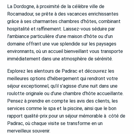
La Dordogne, à proximité de la célèbre ville de
Rocamadour, se prête à des vacances enrichissantes
grâce à ses charmantes chambres d’hôtes, combinant
hospitalité et raffinement. Laissez-vous séduire par
l’ambiance particulière d’une maison d’hôte ou d’un
domaine offrant une vue splendide sur les paysages
environnants, où un accueil bienveillant vous transporte
immédiatement dans une atmosphère de sérénité.
Explorez les alentours de Padirac et découvrez les
meilleures options d’hébergement qui rendront votre
séjour exceptionnel, qu’il s’agisse d’une nuit dans une
roulotte originale ou d’une chambre d’hôte accueillante.
Pensez à prendre en compte les avis des clients, les
services comme le spa et la piscine, ainsi que le bon
rapport qualité-prix pour un séjour mémorable à côté de
Padirac, où chaque visite se transforme en un
merveilleux souvenir.