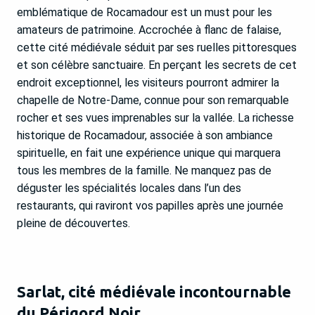
emblématique de Rocamadour est un must pour les
amateurs de patrimoine. Accrochée à flanc de falaise,
cette cité médiévale séduit par ses ruelles pittoresques
et son célèbre sanctuaire. En perçant les secrets de cet
endroit exceptionnel, les visiteurs pourront admirer la
chapelle de Notre-Dame, connue pour son remarquable
rocher et ses vues imprenables sur la vallée. La richesse
historique de Rocamadour, associée à son ambiance
spirituelle, en fait une expérience unique qui marquera
tous les membres de la famille. Ne manquez pas de
déguster les spécialités locales dans l’un des
restaurants, qui raviront vos papilles après une journée
pleine de découvertes.
Sarlat, cité médiévale incontournable
du Périgord Noir