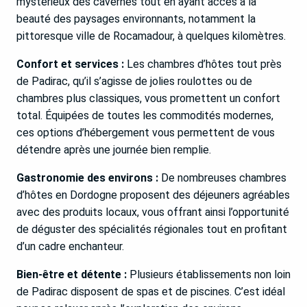
mystérieux des cavernes tout en ayant accès à la
beauté des paysages environnants, notamment la
pittoresque ville de Rocamadour, à quelques kilomètres.
Confort et services :
Les chambres d’hôtes tout près
de Padirac, qu’il s’agisse de jolies roulottes ou de
chambres plus classiques, vous promettent un confort
total. Équipées de toutes les commodités modernes,
ces options d’hébergement vous permettent de vous
détendre après une journée bien remplie.
Gastronomie des environs :
De nombreuses chambres
d’hôtes en Dordogne proposent des déjeuners agréables
avec des produits locaux, vous offrant ainsi l’opportunité
de déguster des spécialités régionales tout en profitant
d’un cadre enchanteur.
Bien-être et détente :
Plusieurs établissements non loin
de Padirac disposent de spas et de piscines. C’est idéal