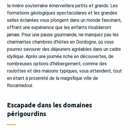
la rivière souterraine émerveillera petits et grands. Les
formations géologiques spectaculaires et les grandes
salles éclairées vous plongent dans un monde fascinant,
offrant une expérience que les enfants n’oublieront
jamais. Pour une pause gourmande, ne manquez pas les
charmantes chambres d’hôtes en Dordogne, où vous
pourrez savourer des déjeuners agréables dans un cadre
idyllique. Après une journée riche en découvertes, de
nombreuses options d’hébergement, comme des
roulottes et des maisons typiques, vous attendent, tout
en étant à proximité de la magnifique ville de
Rocamadour.
Escapade dans les domaines
périgourdins