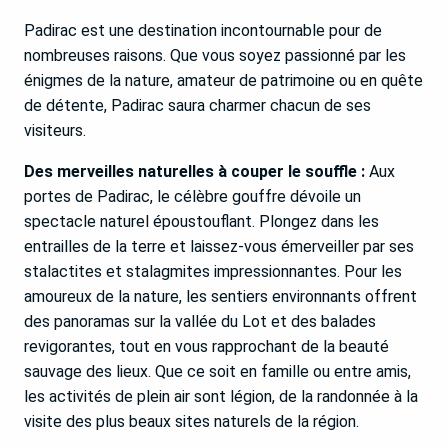
Padirac est une destination incontournable pour de
nombreuses raisons. Que vous soyez passionné par les
énigmes de la nature, amateur de patrimoine ou en quête
de détente, Padirac saura charmer chacun de ses
visiteurs.
Des merveilles naturelles à couper le souffle :
Aux
portes de Padirac, le célèbre gouffre dévoile un
spectacle naturel époustouflant. Plongez dans les
entrailles de la terre et laissez-vous émerveiller par ses
stalactites et stalagmites impressionnantes. Pour les
amoureux de la nature, les sentiers environnants offrent
des panoramas sur la vallée du Lot et des balades
revigorantes, tout en vous rapprochant de la beauté
sauvage des lieux. Que ce soit en famille ou entre amis,
les activités de plein air sont légion, de la randonnée à la
visite des plus beaux sites naturels de la région.