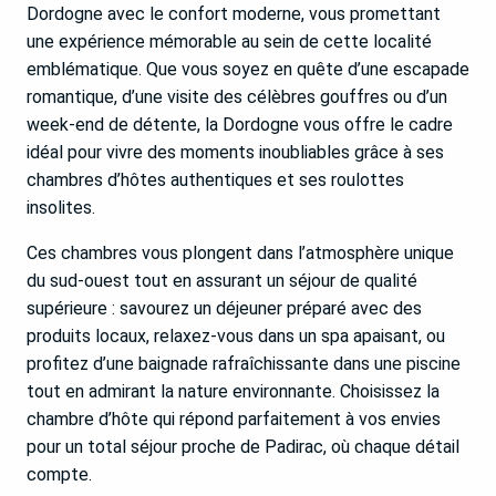
Dordogne avec le confort moderne, vous promettant
une expérience mémorable au sein de cette localité
emblématique. Que vous soyez en quête d’une escapade
romantique, d’une visite des célèbres gouffres ou d’un
week-end de détente, la Dordogne vous offre le cadre
idéal pour vivre des moments inoubliables grâce à ses
chambres d’hôtes authentiques et ses roulottes
insolites.
Ces chambres vous plongent dans l’atmosphère unique
du sud-ouest tout en assurant un séjour de qualité
supérieure : savourez un déjeuner préparé avec des
produits locaux, relaxez-vous dans un spa apaisant, ou
profitez d’une baignade rafraîchissante dans une piscine
tout en admirant la nature environnante. Choisissez la
chambre d’hôte qui répond parfaitement à vos envies
pour un total séjour proche de Padirac, où chaque détail
compte.