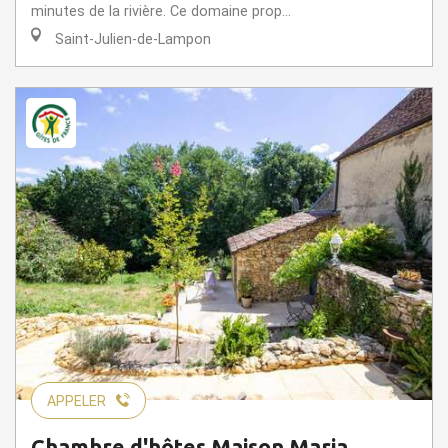
minutes de la rivière. Ce domaine prop...
Saint-Julien-de-Lampon
APPELER
Chambre d'hôtes Maison Maria