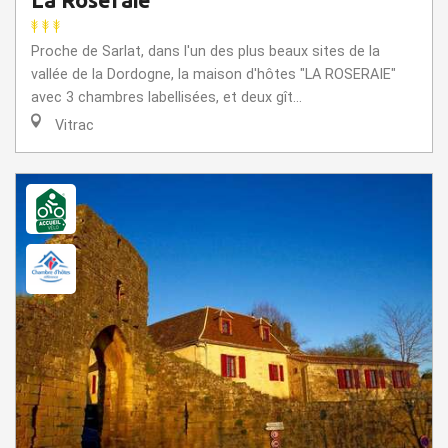
Proche de Sarlat, dans l'un des plus beaux sites de la
vallée de la Dordogne, la maison d'hôtes "LA ROSERAIE"
avec 3 chambres labellisées, et deux gît...
Vitrac