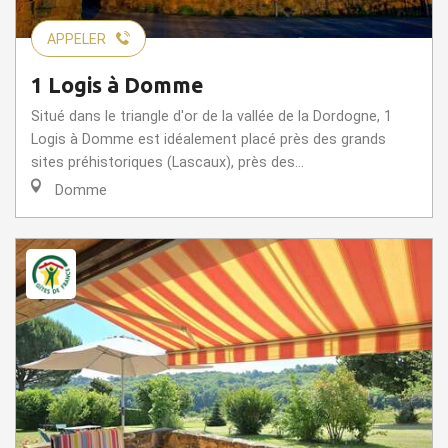
APPELER
1 Logis à Domme
Situé dans le triangle d'or de la vallée de la Dordogne, 1
Logis à Domme est idéalement placé près des grands
sites préhistoriques (Lascaux), près des...
Domme