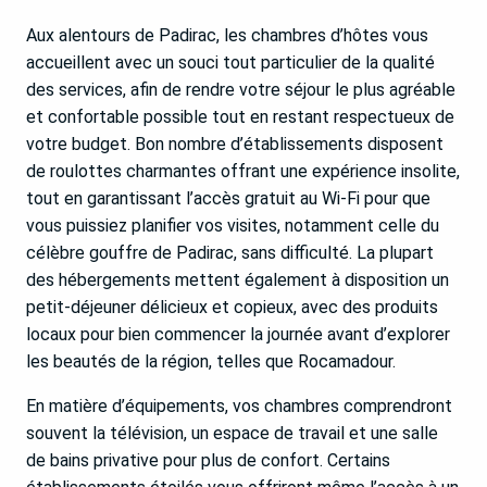
Aux alentours de Padirac, les chambres d’hôtes vous
accueillent avec un souci tout particulier de la qualité
des services, afin de rendre votre séjour le plus agréable
et confortable possible tout en restant respectueux de
votre budget. Bon nombre d’établissements disposent
de roulottes charmantes offrant une expérience insolite,
tout en garantissant l’accès gratuit au Wi-Fi pour que
vous puissiez planifier vos visites, notamment celle du
célèbre gouffre de Padirac, sans difficulté. La plupart
des hébergements mettent également à disposition un
petit-déjeuner délicieux et copieux, avec des produits
locaux pour bien commencer la journée avant d’explorer
les beautés de la région, telles que Rocamadour.
En matière d’équipements, vos chambres comprendront
souvent la télévision, un espace de travail et une salle
de bains privative pour plus de confort. Certains