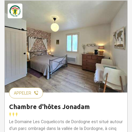
APPELER
Chambre d'hôtes Jonadam
Le Domaine Les Coquelicots de Dordogne est situé autour
d'un parc ombragé dans la vallée de la Dordogne, à cinq