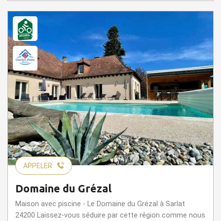
APPELER
Domaine du Grézal
Maison avec piscine - Le Domaine du Grézal à Sarlat
24200 Laissez-vous séduire par cette région comme nous