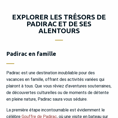
EXPLORER LES TRÉSORS DE
PADIRAC ET DE SES
ALENTOURS
Padirac en famille
Padirac est une destination inoubliable pour des
vacances en famille, offrant des activités variées qui
plairont à tous. Que vous rêviez d’aventures souterraines,
de découvertes culturelles ou de moments de détente
en pleine nature, Padirac saura vous séduire.
La première étape incontournable est évidemment le
célèbre
Gouffre de Padirac
, où une visite en bateau sur