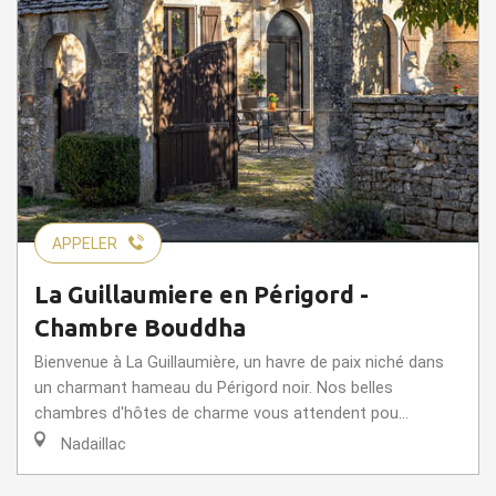
APPELER
La Guillaumiere en Périgord -
Chambre Bouddha
Bienvenue à La Guillaumière, un havre de paix niché dans
un charmant hameau du Périgord noir. Nos belles
chambres d'hôtes de charme vous attendent pou...
Nadaillac