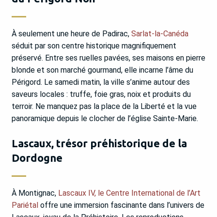
À seulement une heure de Padirac,
Sarlat-la-Canéda
séduit par son centre historique magnifiquement
préservé. Entre ses ruelles pavées, ses maisons en pierre
blonde et son marché gourmand, elle incarne l’âme du
Périgord. Le samedi matin, la ville s’anime autour des
saveurs locales : truffe, foie gras, noix et produits du
terroir. Ne manquez pas la place de la Liberté et la vue
panoramique depuis le clocher de l’église Sainte-Marie.
Lascaux, trésor préhistorique de la
Dordogne
À Montignac,
Lascaux IV, le Centre International de l’Art
Pariétal
offre une immersion fascinante dans l’univers de