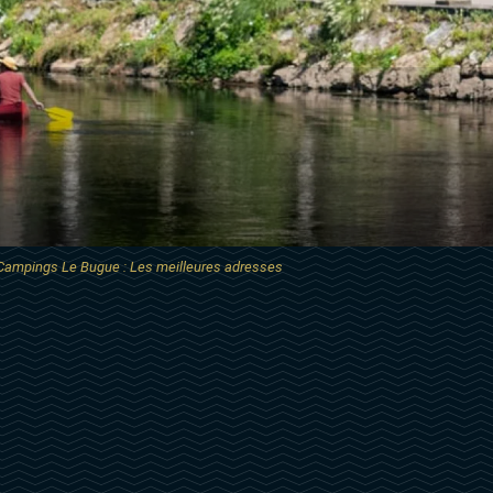
Campings Le Bugue : Les meilleures adresses