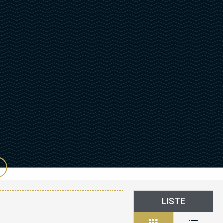
LISTE