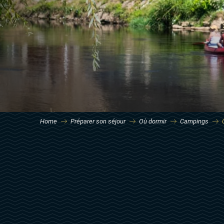
Home
Préparer son séjour
Où dormir
Campings