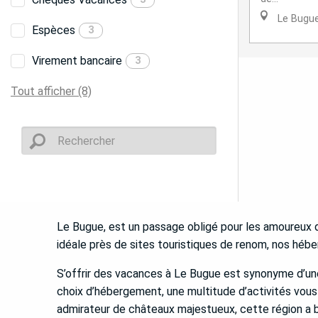
Le Bugu
Espèces
3
Virement bancaire
3
Tout afficher (8)
Le Bugue, est un passage obligé pour les amoureux de
idéale près de sites touristiques de renom, nos hébe
S’offrir des vacances à Le Bugue est synonyme d’une
choix d’hébergement, une multitude d’activités vous
admirateur de châteaux majestueux, cette région a b