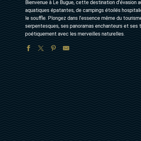
Bienvenue à Le Bugue, cette destination d’évasion a
aquatiques épatantes, de campings étoilés hospitali
le souffle. Plongez dans l’essence même du tourisme 
serpentesques, ses panoramas enchanteurs et ses tr
poétiquement avec les merveilles naturelles.