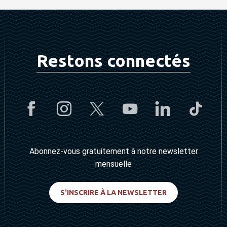
Restons connectés
Abonnez-vous gratuitement à notre newsletter
mensuelle
S'INSCRIRE À LA NEWSLETTER