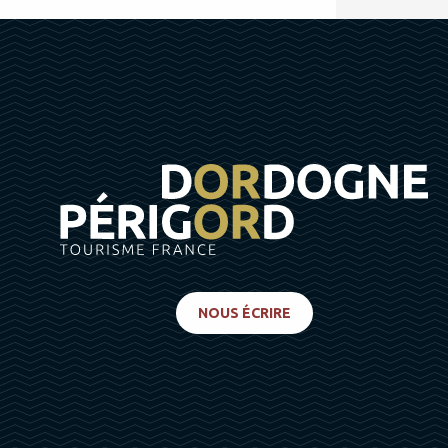
NOUS ÉCRIRE